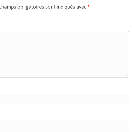
champs obligatoires sont indiqués avec
*