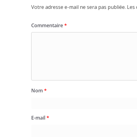
Votre adresse e-mail ne sera pas publiée.
Les 
Commentaire
*
Nom
*
E-mail
*