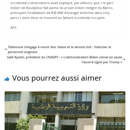
occidental.L’observatoire avait expliqué, par ailleurs, que « le parc
éolien de Boudjdour fait partie du projet éolien intégré du Maroc,
prévoyant l’installation de 850 MW d’énergie éolienne dans cinq
parcs » dont deux se trouvent au Sahara occidental occupée.
APS
Tebboune s’engage à revoir leur statut et le service civil : Valoriser le
personnel soignant
Saïd Ayachi, président du CNASPS : « L’administration Biden remet en cause
l’accord signé par Trump »
Vous pourrez aussi aimer