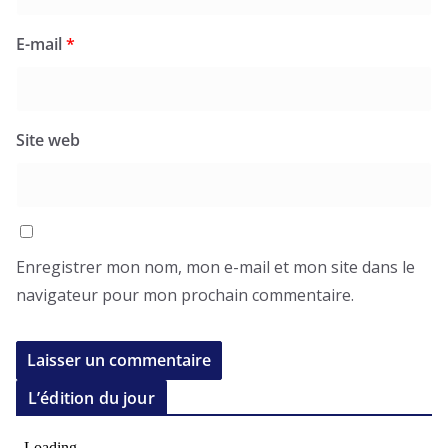
E-mail
*
Site web
Enregistrer mon nom, mon e-mail et mon site dans le
navigateur pour mon prochain commentaire.
L’édition du jour