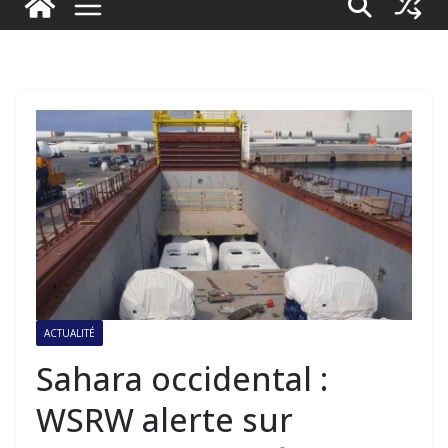
ACTUALITÉ
Sahara occidental :
WSRW alerte sur