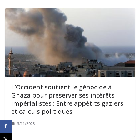
L’Occident soutient le génocide à
Ghaza pour préserver ses intérêts
impérialistes : Entre appétits gaziers
et calculs politiques
13/11/2023