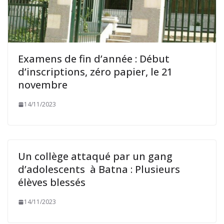
Examens de fin d’année : Début
d’inscriptions, zéro papier, le 21
novembre
14/11/2023
Un collège attaqué par un gang
d’adolescents à Batna : Plusieurs
élèves blessés
14/11/2023