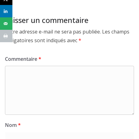
Laisser un commentaire
Votre adresse e-mail ne sera pas publiée.
Les champs
obligatoires sont indiqués avec
*
Commentaire
*
Nom
*