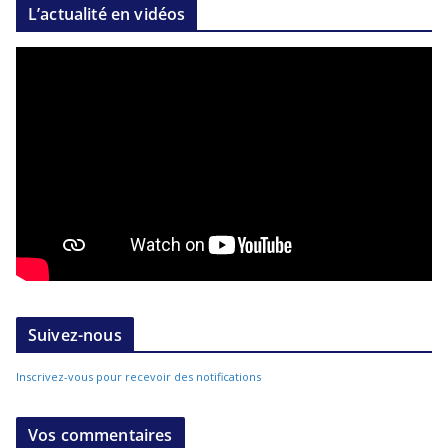
L’actualité en vidéos
Suivez-nous
Inscrivez-vous pour recevoir des notifications
Vos commentaires