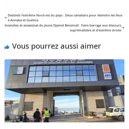
Destinés l’extrême Nord-est du pays : Deux canadairs pour éteindre les feux
à Annaba et Guelma
Incendies et assassinat du jeune Djamel Bensmail : Faire barrage aux discours
suprématistes et d’extrême droite
Vous pourrez aussi aimer