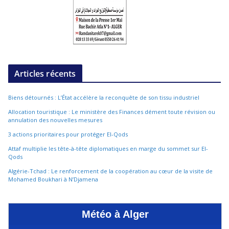
Articles récents
Biens détournés : L’État accélère la reconquête de son tissu industriel
Allocation touristique : Le ministère des Finances dément toute révision ou
annulation des nouvelles mesures
3 actions prioritaires pour protéger El-Qods
Attaf multiplie les tête-à-tête diplomatiques en marge du sommet sur El-
Qods
Algérie-Tchad : Le renforcement de la coopération au cœur de la visite de
Mohamed Boukhari à N’Djamena
Météo à Alger