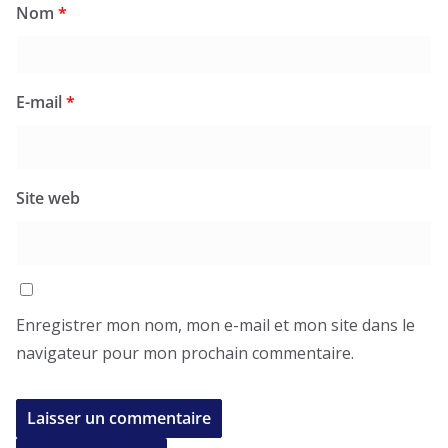
Nom
*
E-mail
*
Site web
Enregistrer mon nom, mon e-mail et mon site dans le
navigateur pour mon prochain commentaire.