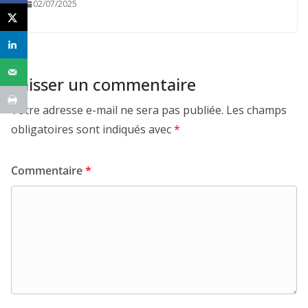
02/07/2025
Laisser un commentaire
Votre adresse e-mail ne sera pas publiée.
Les champs
obligatoires sont indiqués avec
*
Commentaire
*