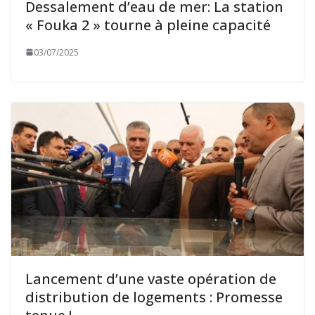
Dessalement d’eau de mer: La station
« Fouka 2 » tourne à pleine capacité
03/07/2025
Lancement d’une vaste opération de
distribution de logements : Promesse