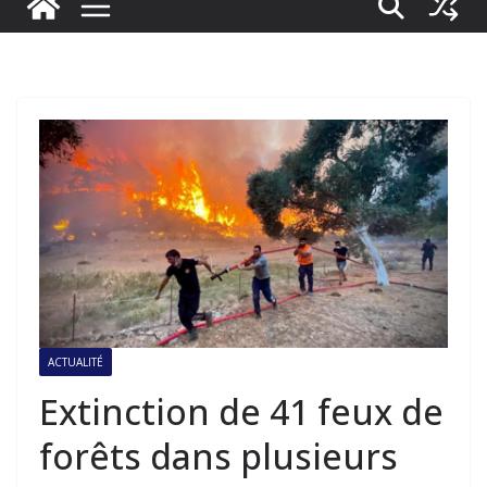
ACTUALITÉ
Extinction de 41 feux de
forêts dans plusieurs