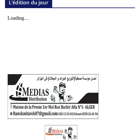
L’édition du jour