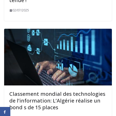
tenue !
02/07/2025
Classement mondial des technologies
de l’information: L’Algérie réalise un
bond s de 15 places