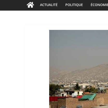
ACTUALITÉ
POLITIQUE
ÉCONOMI