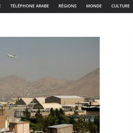
E
TÉLÉPHONE ARABE
RÉGIONS
MONDE
CULTURE