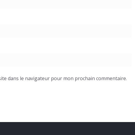
ite dans le navigateur pour mon prochain commentaire.