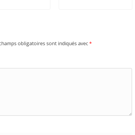
champs obligatoires sont indiqués avec
*