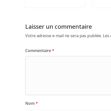
Laisser un commentaire
Votre adresse e-mail ne sera pas publiée.
Les 
Commentaire
*
Nom
*