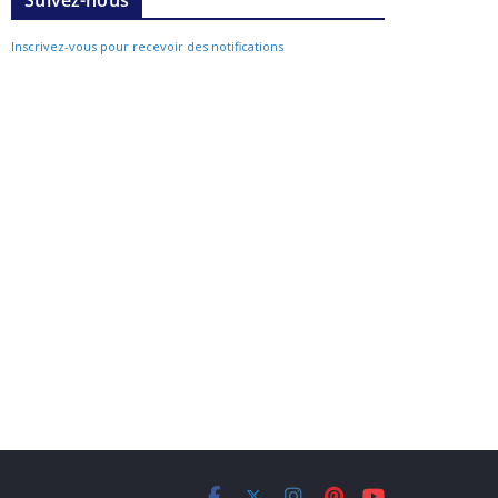
Suivez-nous
Inscrivez-vous pour recevoir des notifications