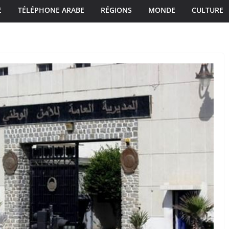
E
TÉLÉPHONE ARABE
RÉGIONS
MONDE
CULTURE