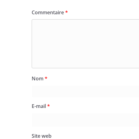
Commentaire
*
Nom
*
E-mail
*
Site web