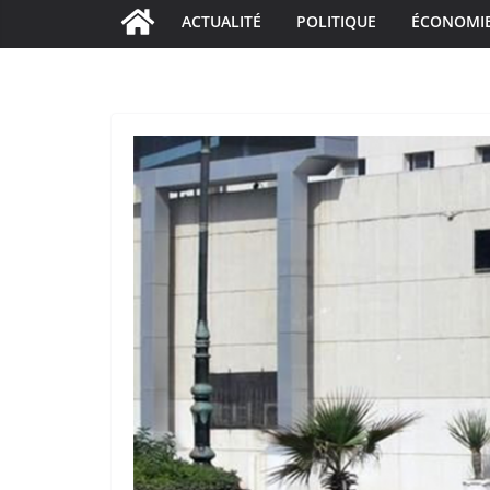
ACTUALITÉ
POLITIQUE
ÉCONOMI