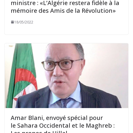
ministre : «L’Algérie restera fidèle à la
mémoire des Amis de la Révolution»
18/05/2022
Amar Blani, envoyé spécial pour
le Sahara Occidental et le Maghreb :