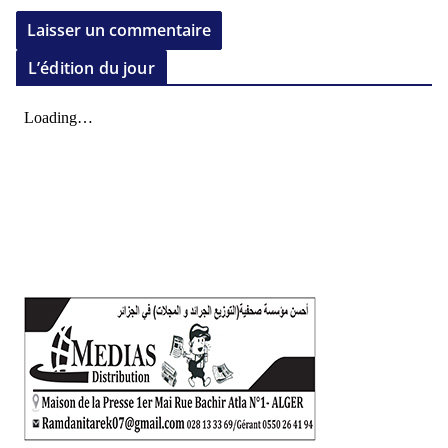
L’édition du jour