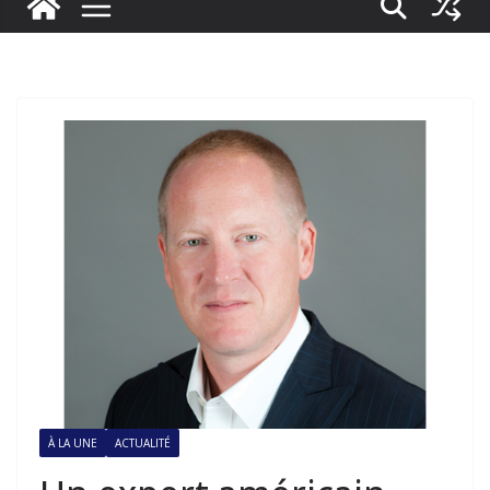
À LA UNE
ACTUALITÉ