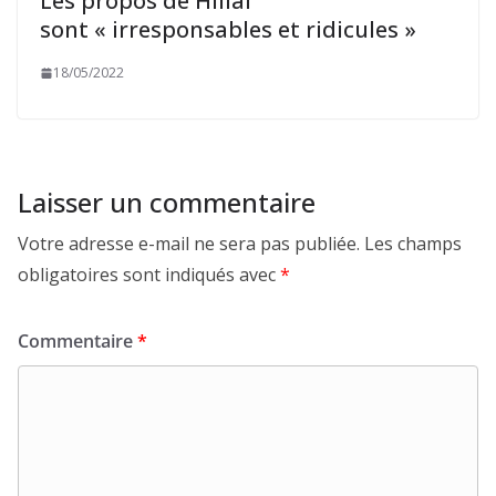
Les propos de Hillal
sont « irresponsables et ridicules »
18/05/2022
Laisser un commentaire
Votre adresse e-mail ne sera pas publiée.
Les champs
obligatoires sont indiqués avec
*
Commentaire
*