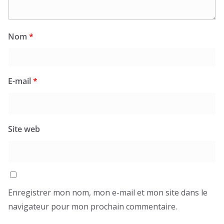
Nom
*
E-mail
*
Site web
Enregistrer mon nom, mon e-mail et mon site dans le
navigateur pour mon prochain commentaire.