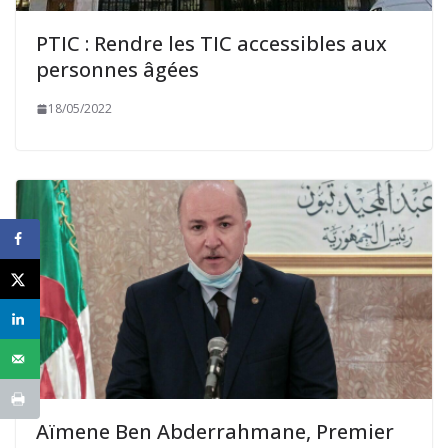
PTIC : Rendre les TIC accessibles aux
personnes âgées
18/05/2022
Aïmene Ben Abderrahmane, Premier