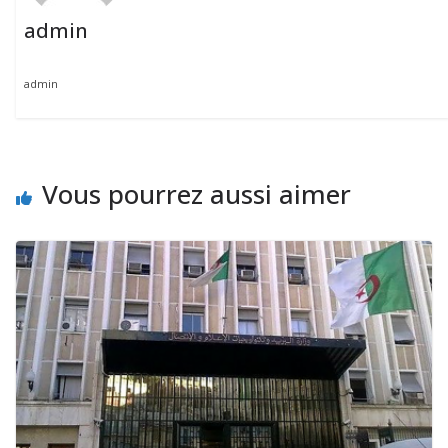
admin
admin
Vous pourrez aussi aimer