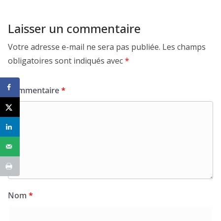
Laisser un commentaire
Votre adresse e-mail ne sera pas publiée.
Les champs
obligatoires sont indiqués avec
*
Commentaire
*
Nom
*