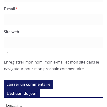
E-mail
*
Site web
Enregistrer mon nom, mon e-mail et mon site dans le
navigateur pour mon prochain commentaire.
L’édition du jour