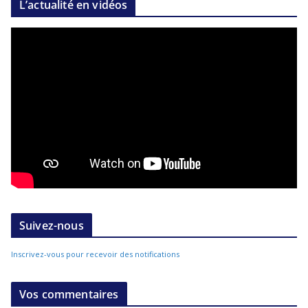
L’actualité en vidéos
Suivez-nous
Inscrivez-vous pour recevoir des notifications
Vos commentaires