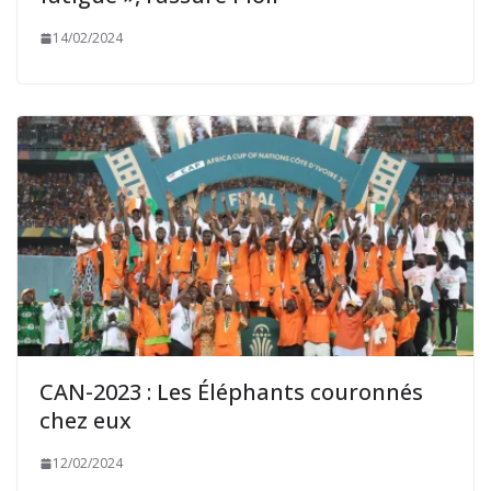
14/02/2024
CAN-2023 : Les Éléphants couronnés
chez eux
12/02/2024