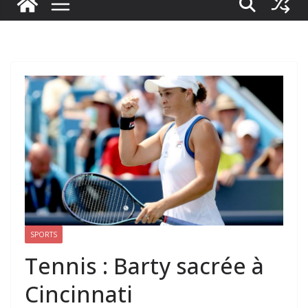
SPORTS
Tennis : Barty sacrée à
Cincinnati