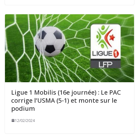
Ligue 1 Mobilis (16e journée) : Le PAC
corrige l’USMA (5-1) et monte sur le
podium
12/02/2024