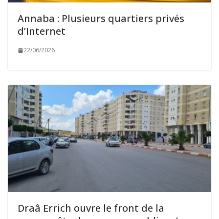
Annaba : Plusieurs quartiers privés
d’Internet
22/06/2026
Draâ Errich ouvre le front de la