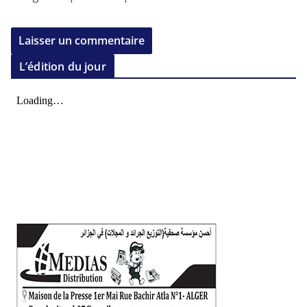
L’édition du jour