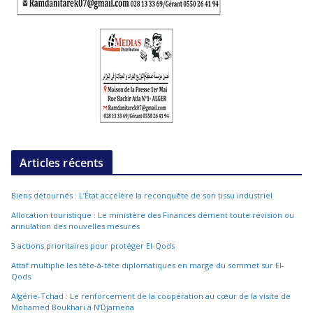
Articles récents
Biens détournés : L’État accélère la reconquête de son tissu industriel
Allocation touristique : Le ministère des Finances dément toute révision ou
annulation des nouvelles mesures
3 actions prioritaires pour protéger El-Qods
Attaf multiplie les tête-à-tête diplomatiques en marge du sommet sur El-
Qods
Algérie-Tchad : Le renforcement de la coopération au cœur de la visite de
Mohamed Boukhari à N’Djamena