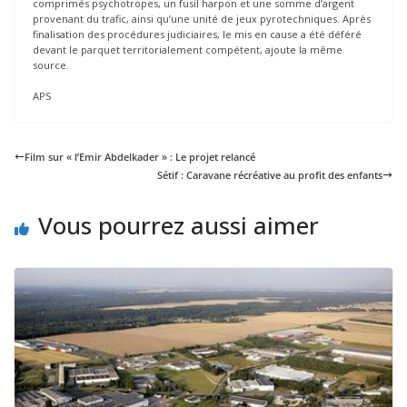
comprimés psychotropes, un fusil harpon et une somme d’argent
provenant du trafic, ainsi qu’une unité de jeux pyrotechniques. Après
finalisation des procédures judiciaires, le mis en cause a été déféré
devant le parquet territorialement compétent, ajoute la même
source.
APS
Film sur « l’Emir Abdelkader » : Le projet relancé
Sétif : Caravane récréative au profit des enfants
Vous pourrez aussi aimer