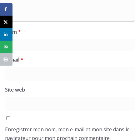
Nom
*
E-mail
*
Site web
Enregistrer mon nom, mon e-mail et mon site dans le
navigateur pour mon prochain commentaire.