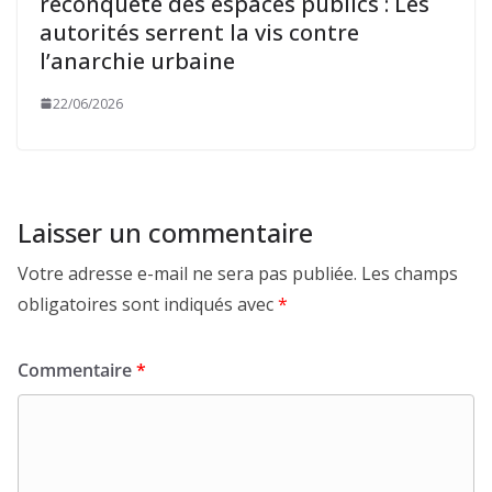
reconquête des espaces publics : Les
autorités serrent la vis contre
l’anarchie urbaine
22/06/2026
Laisser un commentaire
Votre adresse e-mail ne sera pas publiée.
Les champs
obligatoires sont indiqués avec
*
Commentaire
*