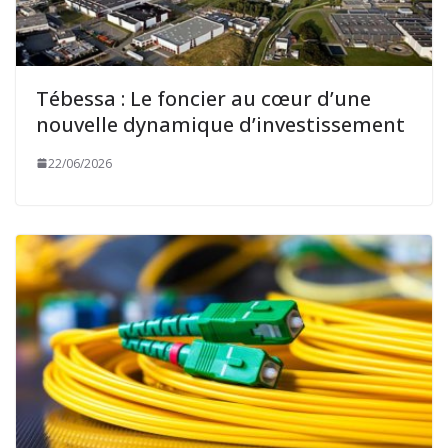
Tébessa : Le foncier au cœur d’une
nouvelle dynamique d’investissement
22/06/2026