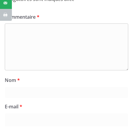
Commentaire
*
Nom
*
E-mail
*