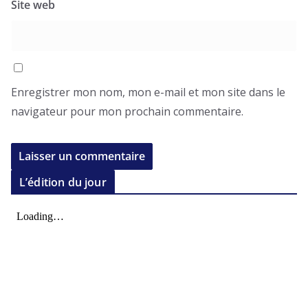
Site web
Enregistrer mon nom, mon e-mail et mon site dans le
navigateur pour mon prochain commentaire.
L’édition du jour