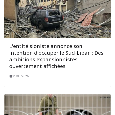
L’entité sioniste annonce son
intention d’occuper le Sud-Liban : Des
ambitions expansionnistes
ouvertement affichées
31/03/2026