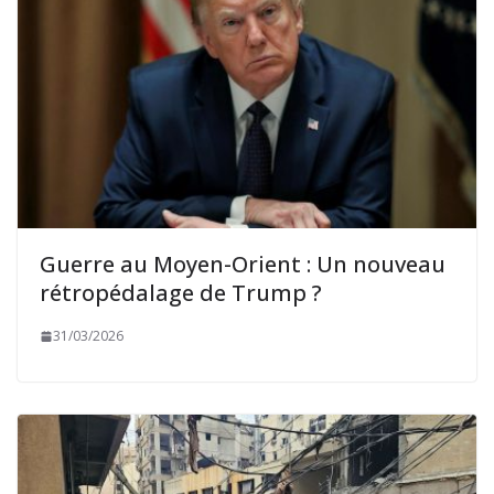
Guerre au Moyen-Orient : Un nouveau
rétropédalage de Trump ?
31/03/2026