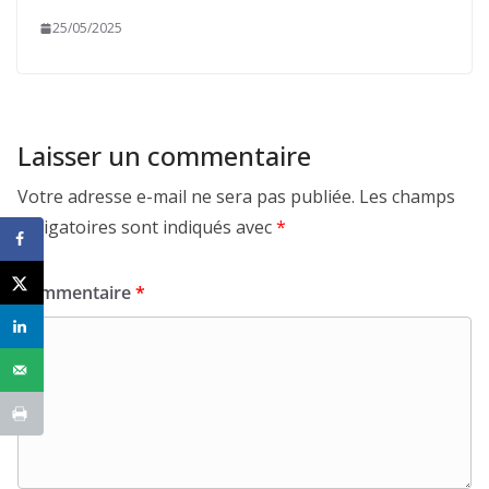
25/05/2025
Laisser un commentaire
Votre adresse e-mail ne sera pas publiée.
Les champs
obligatoires sont indiqués avec
*
Commentaire
*