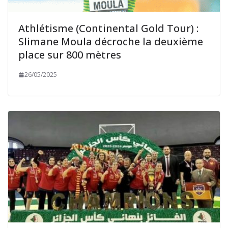
Athlétisme (Continental Gold Tour) :
Slimane Moula décroche la deuxième
place sur 800 mètres
26/05/2025