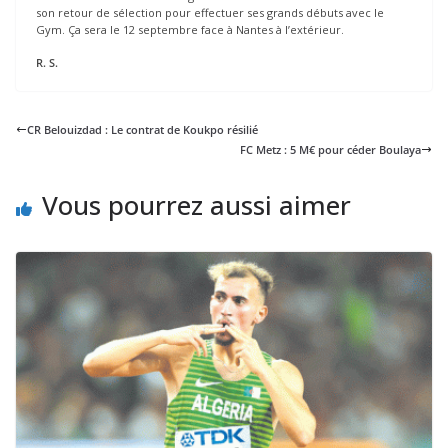
son retour de sélection pour effectuer ses grands débuts avec le
Gym. Ça sera le 12 septembre face à Nantes à l’extérieur.
R. S.
CR Belouizdad : Le contrat de Koukpo résilié
FC Metz : 5 M€ pour céder Boulaya
Vous pourrez aussi aimer