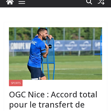
SPORTS
OGC Nice : Accord total
pour le transfert de