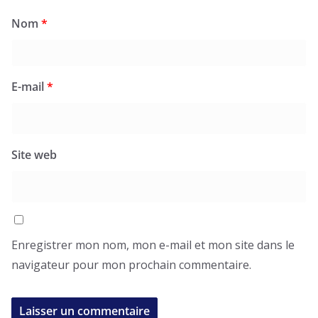
Nom
*
E-mail
*
Site web
Enregistrer mon nom, mon e-mail et mon site dans le
navigateur pour mon prochain commentaire.