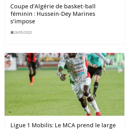
Coupe d’Algérie de basket-ball
féminin : Hussein-Dey Marines
s’impose
26/05/2025
Ligue 1 Mobilis: Le MCA prend le large