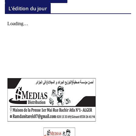
L’édition du jour