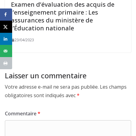
Examen d’évaluation des acquis de
l’enseignement primaire : Les
assurances du ministère de
l’Éducation nationale
23/04/2023
Laisser un commentaire
Votre adresse e-mail ne sera pas publiée.
Les champs
obligatoires sont indiqués avec
*
Commentaire
*