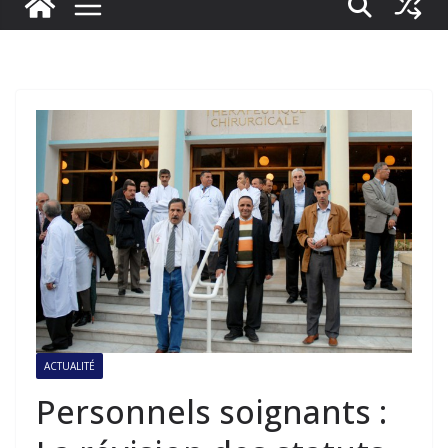
ACTUALITÉ
Personnels soignants :