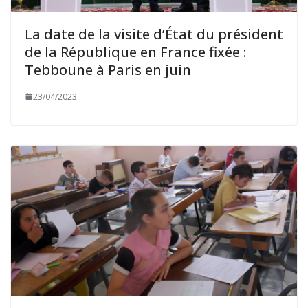
La date de la visite d’État du président
de la République en France fixée :
Tebboune à Paris en juin
23/04/2023