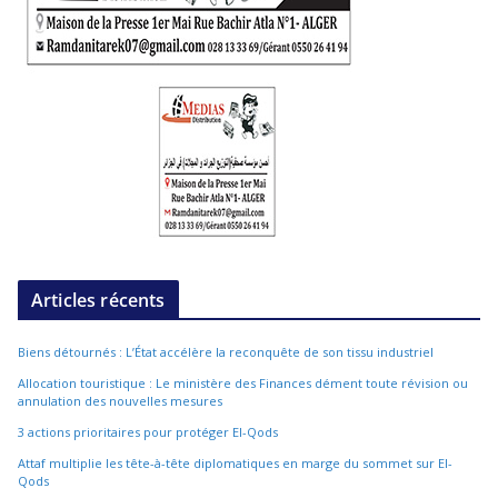
Articles récents
Biens détournés : L’État accélère la reconquête de son tissu industriel
Allocation touristique : Le ministère des Finances dément toute révision ou
annulation des nouvelles mesures
3 actions prioritaires pour protéger El-Qods
Attaf multiplie les tête-à-tête diplomatiques en marge du sommet sur El-
Qods