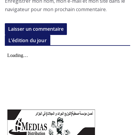
Enregistrer mon nom, mon e-mail et mon site dans le
navigateur pour mon prochain commentaire.
L’édition du jour