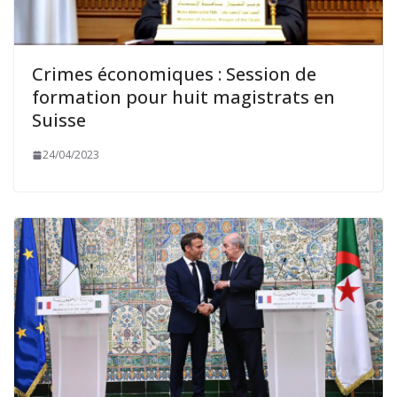
Crimes économiques : Session de
formation pour huit magistrats en
Suisse
24/04/2023