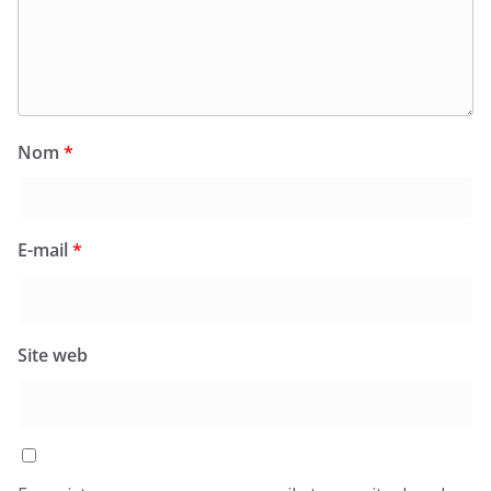
Nom
*
E-mail
*
Site web