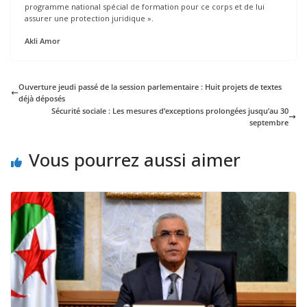
programme national spécial de formation pour ce corps et de lui
assurer une protection juridique ».
Akli Amor
Ouverture jeudi passé de la session parlementaire : Huit projets de textes
déjà déposés
Sécurité sociale : Les mesures d’exceptions prolongées jusqu’au 30
septembre
Vous pourrez aussi aimer