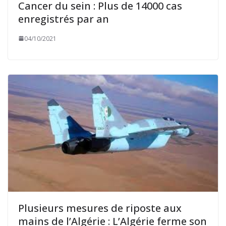
Cancer du sein : Plus de 14000 cas
enregistrés par an
04/10/2021
Plusieurs mesures de riposte aux
mains de l’Algérie : L’Algérie ferme son