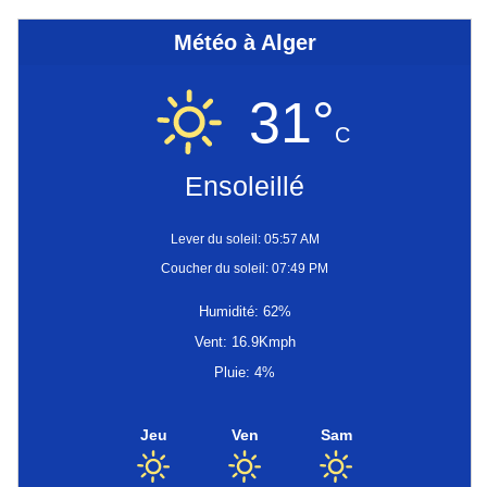
Météo à Alger
31°
C
Ensoleillé
Lever du soleil: 05:57 AM
Coucher du soleil: 07:49 PM
Humidité: 62%
Vent: 16.9Kmph
Pluie: 4%
Jeu
Ven
Sam