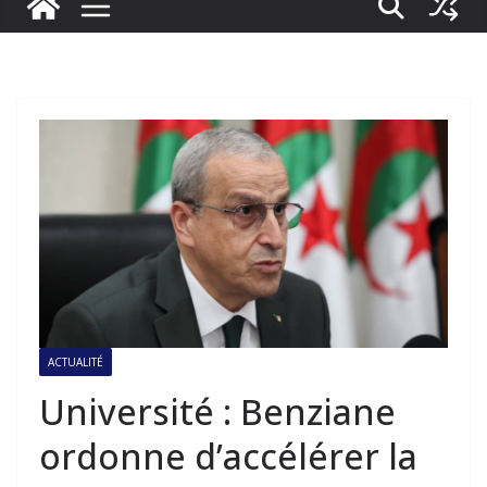
ACTUALITÉ
Université : Benziane
ordonne d’accélérer la