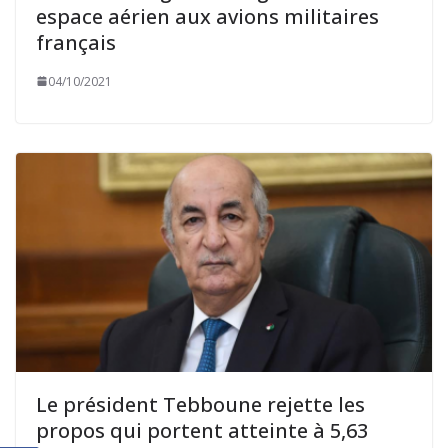
espace aérien aux avions militaires
français
04/10/2021
Le président Tebboune rejette les
propos qui portent atteinte à 5,63