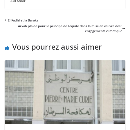
Akli Amor
El Fadhl et la Baraka
Arkab plaide pour le principe de l’équité dans la mise en œuvre des :
engagements climatique
Vous pourrez aussi aimer