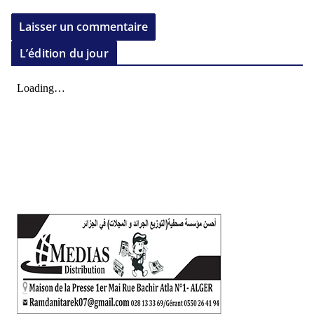
L’édition du jour