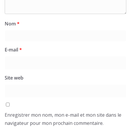
Nom
*
E-mail
*
Site web
Enregistrer mon nom, mon e-mail et mon site dans le
navigateur pour mon prochain commentaire.