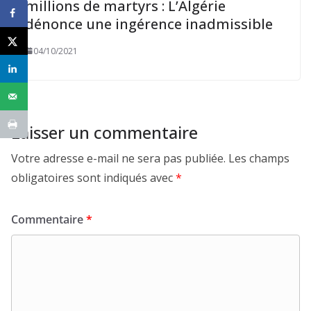
millions de martyrs : L’Algérie
dénonce une ingérence inadmissible
04/10/2021
Laisser un commentaire
Votre adresse e-mail ne sera pas publiée.
Les champs
obligatoires sont indiqués avec
*
Commentaire
*