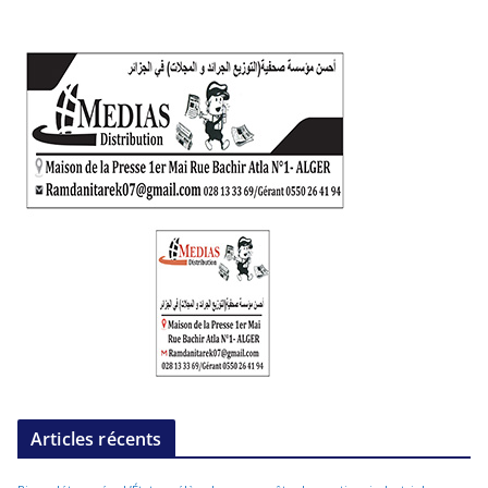
Articles récents