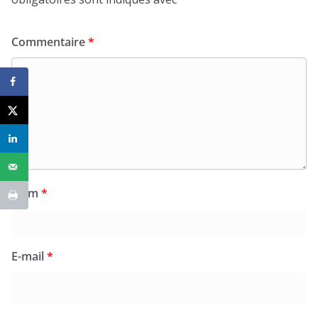
Commentaire
*
Nom
*
E-mail
*