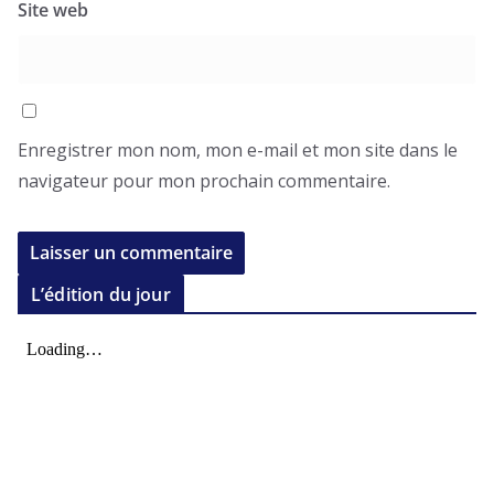
Site web
Enregistrer mon nom, mon e-mail et mon site dans le
navigateur pour mon prochain commentaire.
L’édition du jour