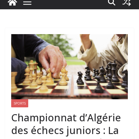
SPORTS
Championnat d’Algérie
des échecs juniors : La