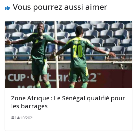
Vous pourrez aussi aimer
Zone Afrique : Le Sénégal qualifié pour
les barrages
14/10/2021