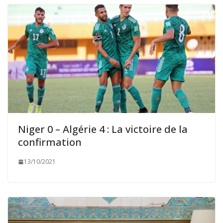
Niger 0 – Algérie 4 : La victoire de la
confirmation
13/10/2021