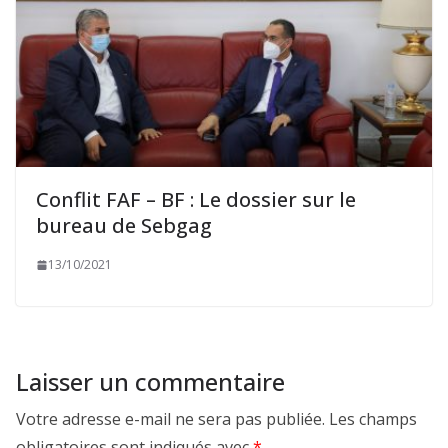
Conflit FAF – BF : Le dossier sur le
bureau de Sebgag
13/10/2021
Laisser un commentaire
Votre adresse e-mail ne sera pas publiée.
Les champs
obligatoires sont indiqués avec
*