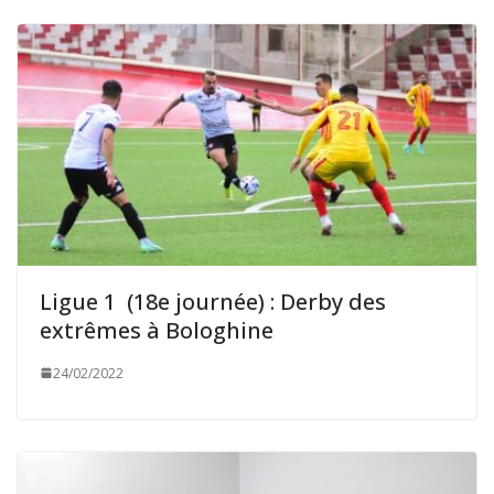
Ligue 1 (18e journée) : Derby des
extrêmes à Bologhine
24/02/2022