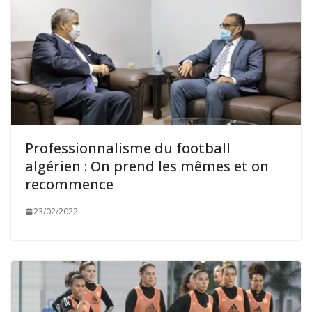
Professionnalisme du football
algérien : On prend les mêmes et on
recommence
23/02/2022