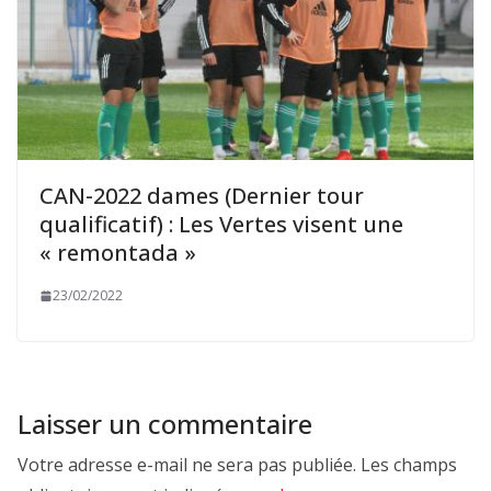
CAN-2022 dames (Dernier tour
qualificatif) : Les Vertes visent une
« remontada »
23/02/2022
Laisser un commentaire
Votre adresse e-mail ne sera pas publiée.
Les champs