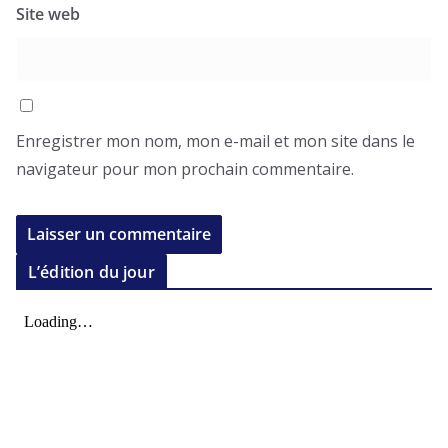
Site web
Enregistrer mon nom, mon e-mail et mon site dans le
navigateur pour mon prochain commentaire.
L’édition du jour