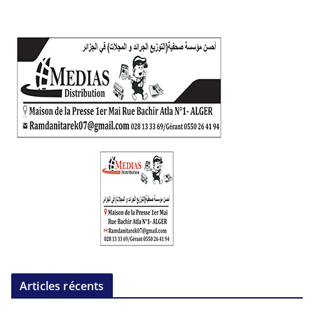
Articles récents