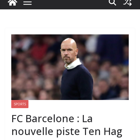
SPORTS
FC Barcelone : La
nouvelle piste Ten Hag