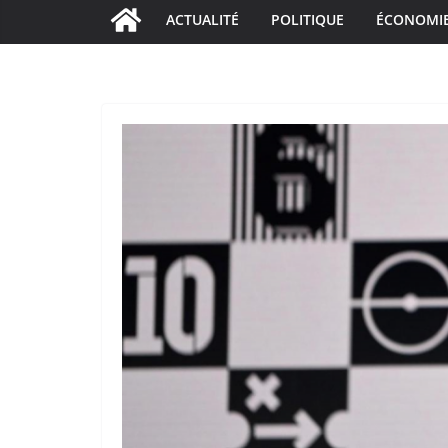
ACTUALITÉ
POLITIQUE
ÉCONOMI