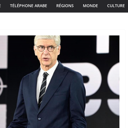
E
TÉLÉPHONE ARABE
RÉGIONS
MONDE
CULTURE