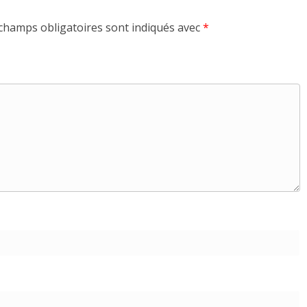
champs obligatoires sont indiqués avec
*