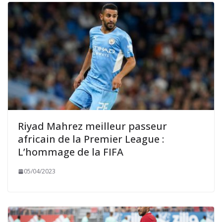
Riyad Mahrez meilleur passeur
africain de la Premier League :
L’hommage de la FIFA
05/04/2023