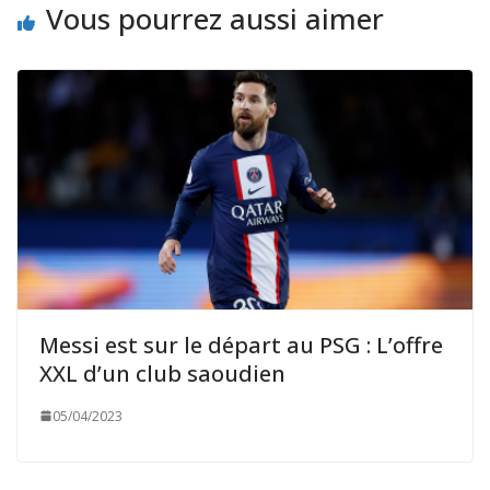
Vous pourrez aussi aimer
Messi est sur le départ au PSG : L’offre
XXL d’un club saoudien
05/04/2023