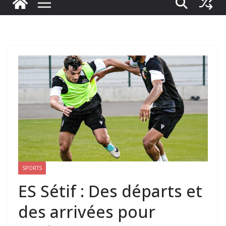
SPORTS
ES Sétif : Des départs et
des arrivées pour