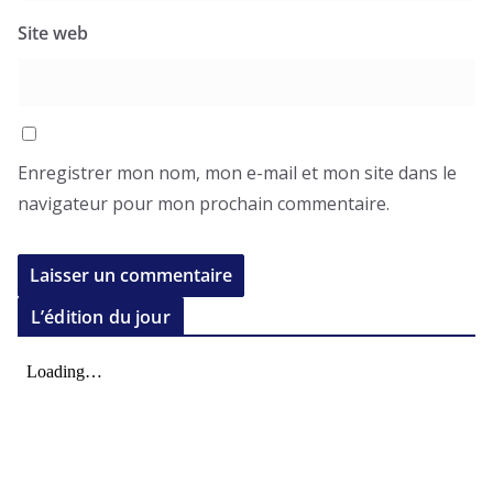
Site web
Enregistrer mon nom, mon e-mail et mon site dans le
navigateur pour mon prochain commentaire.
L’édition du jour