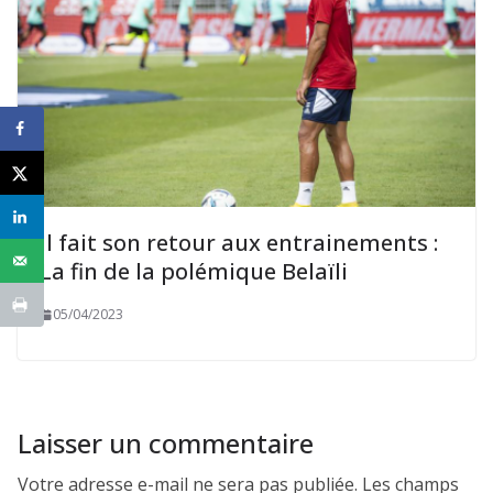
Il fait son retour aux entrainements :
La fin de la polémique Belaïli
05/04/2023
Laisser un commentaire
Votre adresse e-mail ne sera pas publiée.
Les champs