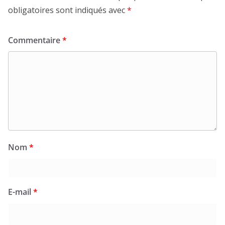
obligatoires sont indiqués avec
*
Commentaire
*
Nom
*
E-mail
*