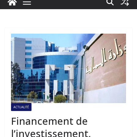
ACTUALITÉ
Financement de
l’investissement,