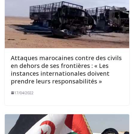
Attaques marocaines contre des civils
en dehors de ses frontières : « Les
instances internationales doivent
prendre leurs responsabilités »
17/04/2022