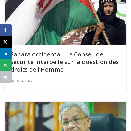
Sahara occidental : Le Conseil de
sécurité interpellé sur la question des
droits de l’Homme
17/04/2022