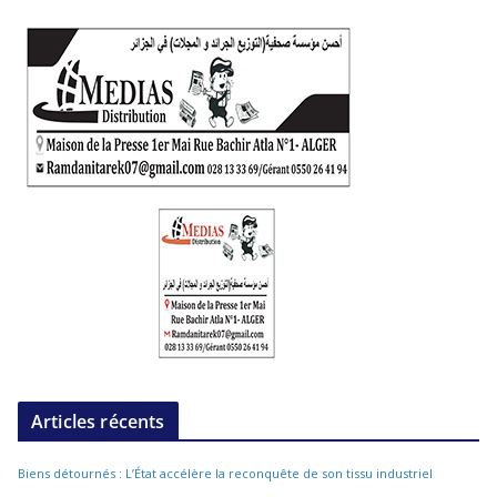
Articles récents
Biens détournés : L’État accélère la reconquête de son tissu industriel