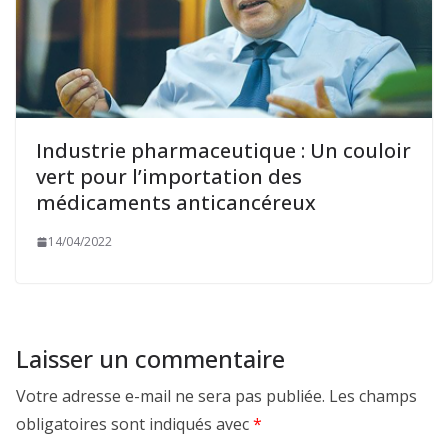
Industrie pharmaceutique : Un couloir
vert pour l’importation des
médicaments anticancéreux
14/04/2022
Laisser un commentaire
Votre adresse e-mail ne sera pas publiée.
Les champs
obligatoires sont indiqués avec
*