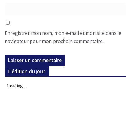
Enregistrer mon nom, mon e-mail et mon site dans le
navigateur pour mon prochain commentaire.
L’édition du jour