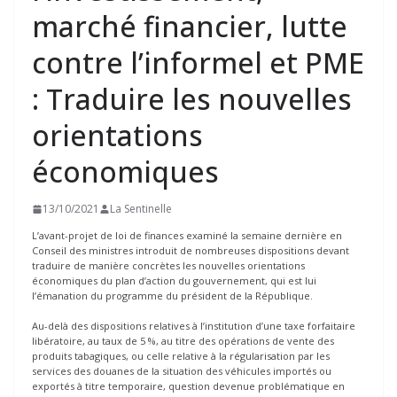
marché financier, lutte
contre l’informel et PME
: Traduire les nouvelles
orientations
économiques
13/10/2021
La Sentinelle
L’avant-projet de loi de finances examiné la semaine dernière en
Conseil des ministres introduit de nombreuses dispositions devant
traduire de manière concrètes les nouvelles orientations
économiques du plan d’action du gouvernement, qui est lui
l’émanation du programme du président de la République.
Au-delà des dispositions relatives à l’institution d’une taxe forfaitaire
libératoire, au taux de 5 %, au titre des opérations de vente des
produits tabagiques, ou celle relative à la régularisation par les
services des douanes de la situation des véhicules importés ou
exportés à titre temporaire, question devenue problématique en