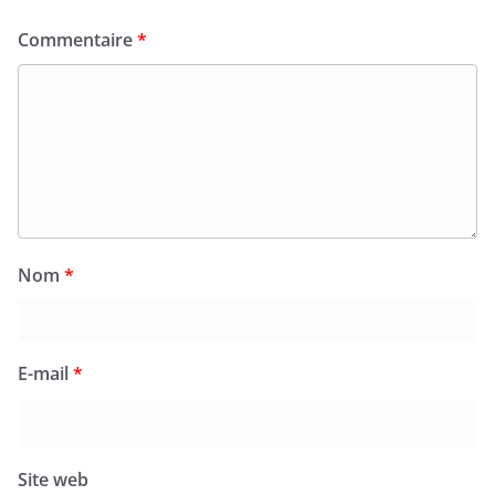
Commentaire
*
Nom
*
E-mail
*
Site web