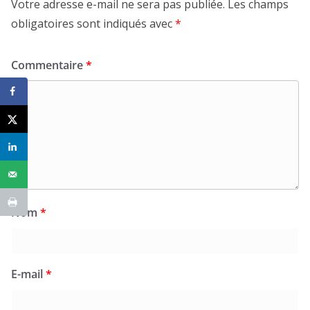
Votre adresse e-mail ne sera pas publiée.
Les champs
obligatoires sont indiqués avec
*
Commentaire
*
Nom
*
E-mail
*