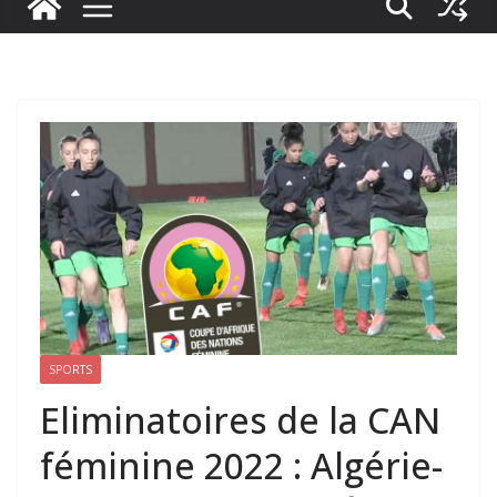
SPORTS
Eliminatoires de la CAN
féminine 2022 : Algérie-