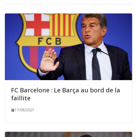
FC Barcelone : Le Barça au bord de la
faillite
17/08/2021