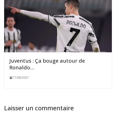
Juventus : Ça bouge autour de
Ronaldo…
17/08/2021
Laisser un commentaire