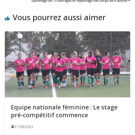
Sauvetage de 13 harragas et repêchage des corps de 4 autres
Vous pourrez aussi aimer
Equipe nationale féminine : Le stage
pré-compétitif commence
17/08/2021