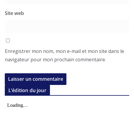
Site web
Enregistrer mon nom, mon e-mail et mon site dans le
navigateur pour mon prochain commentaire.
L’édition du jour