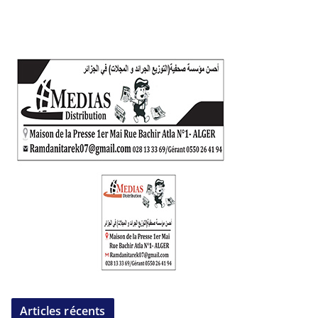
Articles récents