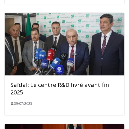
Saïdal: Le centre R&D livré avant fin
2025
09/07/2025