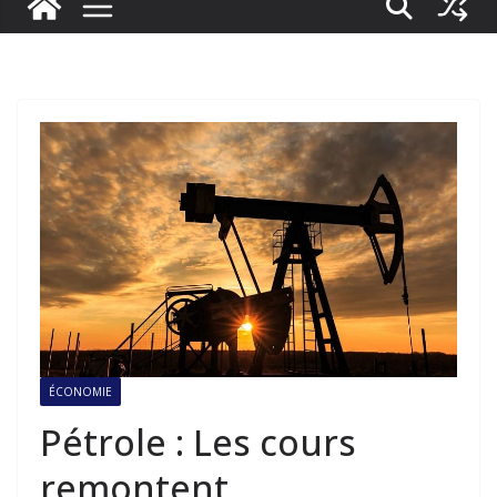
ÉCONOMIE
Pétrole : Les cours
remontent