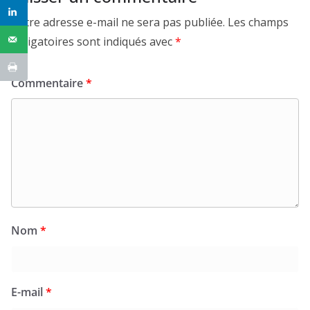
Votre adresse e-mail ne sera pas publiée.
Les champs
obligatoires sont indiqués avec
*
Commentaire
*
Nom
*
E-mail
*