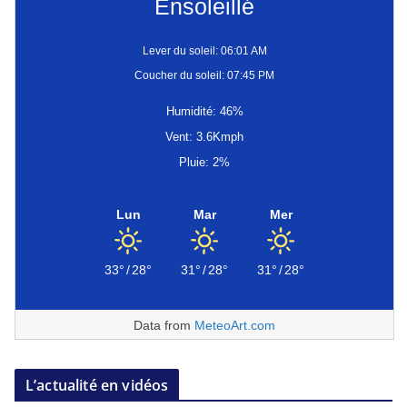
Ensoleillé
Lever du soleil: 06:01 AM
Coucher du soleil: 07:45 PM
Humidité: 46%
Vent: 3.6Kmph
Pluie: 2%
Lun
Mar
Mer
33°
/
28°
31°
/
28°
31°
/
28°
Data from
MeteoArt.com
L’actualité en vidéos