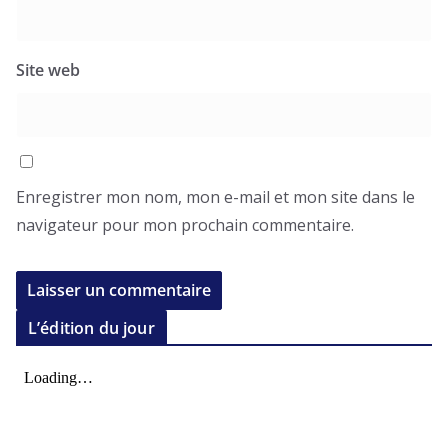
Site web
Enregistrer mon nom, mon e-mail et mon site dans le
navigateur pour mon prochain commentaire.
L’édition du jour