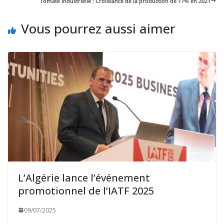
Tomate industrielle : Croissance de la production de 17% en 2021
Vous pourrez aussi aimer
L’Algérie lance l’événement
promotionnel de l’IATF 2025
09/07/2025