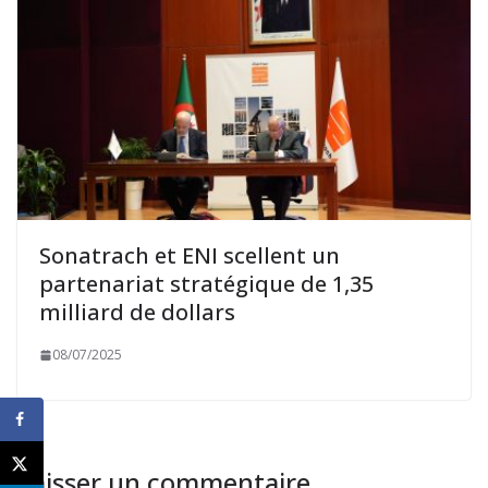
Sonatrach et ENI scellent un
partenariat stratégique de 1,35
milliard de dollars
08/07/2025
Laisser un commentaire