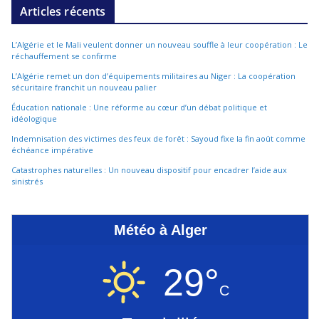
Articles récents
L’Algérie et le Mali veulent donner un nouveau souffle à leur coopération : Le
réchauffement se confirme
L’Algérie remet un don d’équipements militaires au Niger : La coopération
sécuritaire franchit un nouveau palier
Éducation nationale : Une réforme au cœur d’un débat politique et
idéologique
Indemnisation des victimes des feux de forêt : Sayoud fixe la fin août comme
échéance impérative
Catastrophes naturelles : Un nouveau dispositif pour encadrer l’aide aux
sinistrés
Météo à Alger
29°
C