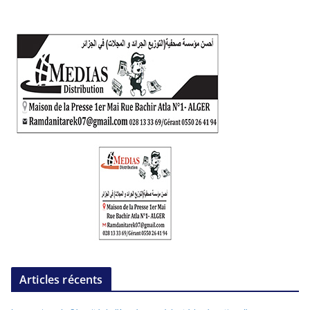
Articles récents