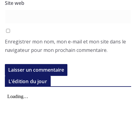
Site web
Enregistrer mon nom, mon e-mail et mon site dans le
navigateur pour mon prochain commentaire.
L’édition du jour