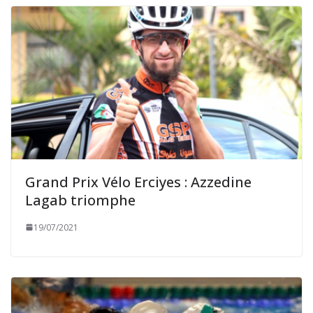
Grand Prix Vélo Erciyes : Azzedine
Lagab triomphe
19/07/2021