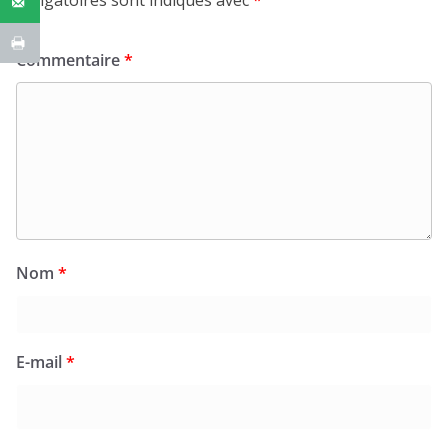
Commentaire
*
Nom
*
E-mail
*