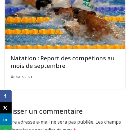
Natation : Report des compétions au
mois de septembre
19/07/2021
Laisser un commentaire
Votre adresse e-mail ne sera pas publiée.
Les champs
obligatoires sont indiqués avec
*