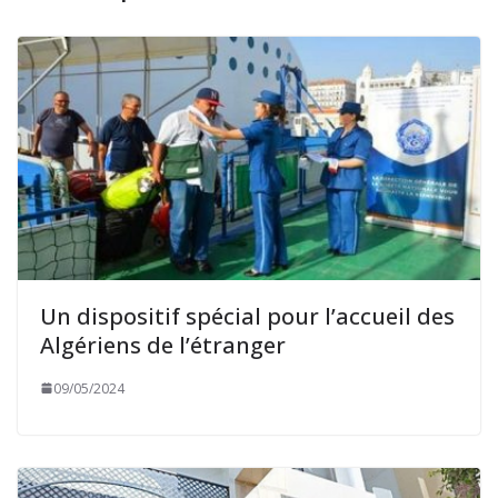
Un dispositif spécial pour l’accueil des
Algériens de l’étranger
09/05/2024