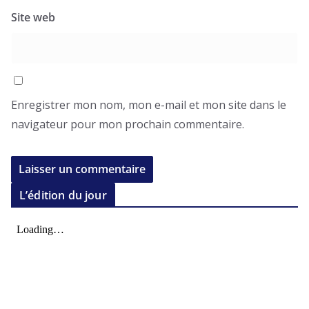
Site web
Enregistrer mon nom, mon e-mail et mon site dans le
navigateur pour mon prochain commentaire.
L’édition du jour