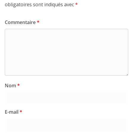
obligatoires sont indiqués avec
*
Commentaire
*
Nom
*
E-mail
*