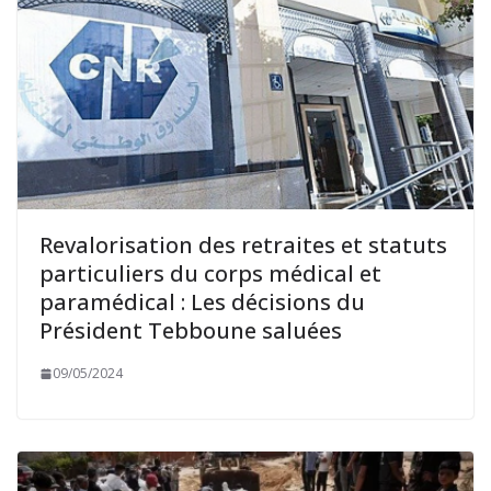
Revalorisation des retraites et statuts
particuliers du corps médical et
paramédical : Les décisions du
Président Tebboune saluées
09/05/2024