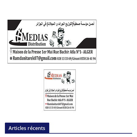
Articles récents