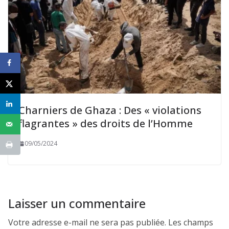
Charniers de Ghaza : Des « violations
flagrantes » des droits de l’Homme
09/05/2024
Laisser un commentaire
Votre adresse e-mail ne sera pas publiée.
Les champs