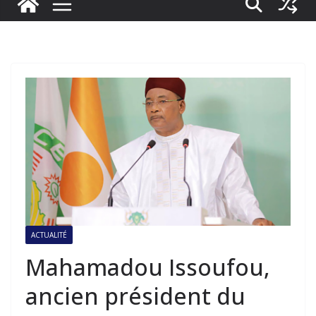
ACTUALITÉ
Mahamadou Issoufou,
ancien président du