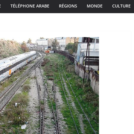
E
TÉLÉPHONE ARABE
RÉGIONS
MONDE
CULTURE