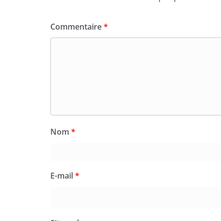
Commentaire
*
Nom
*
E-mail
*