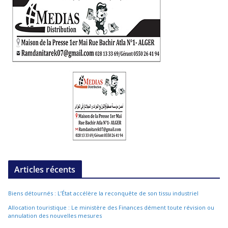
Articles récents
Biens détournés : L’État accélère la reconquête de son tissu industriel
Allocation touristique : Le ministère des Finances dément toute révision ou
annulation des nouvelles mesures