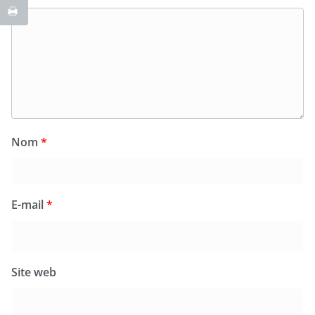
Nom
*
E-mail
*
Site web