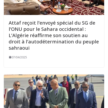
Attaf reçoit l’envoyé spécial du SG de
l’ONU pour le Sahara occidental :
L’Algérie réaffirme son soutien au
droit à l’autodétermination du peuple
sahraoui
07/04/2025