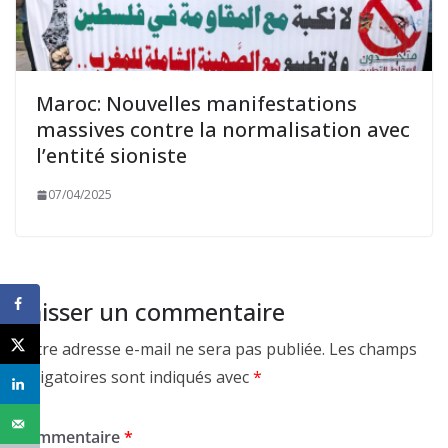
Maroc: Nouvelles manifestations
massives contre la normalisation avec
l’entité sioniste
07/04/2025
Laisser un commentaire
Votre adresse e-mail ne sera pas publiée.
Les champs
obligatoires sont indiqués avec
*
Commentaire
*