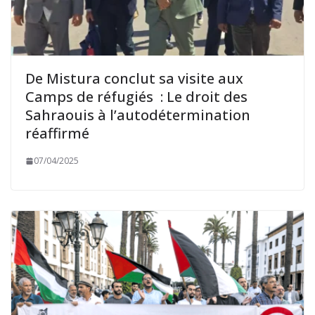
De Mistura conclut sa visite aux
Camps de réfugiés : Le droit des
Sahraouis à l’autodétermination
réaffirmé
07/04/2025