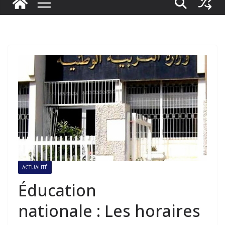
ACTUALITÉ
Éducation
nationale : Les horaires