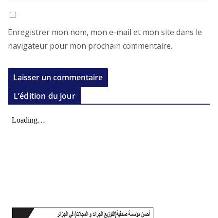
Enregistrer mon nom, mon e-mail et mon site dans le
navigateur pour mon prochain commentaire.
L’édition du jour