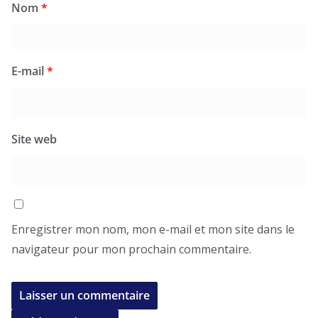
Nom
*
E-mail
*
Site web
Enregistrer mon nom, mon e-mail et mon site dans le
navigateur pour mon prochain commentaire.