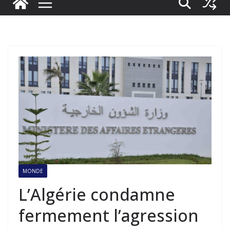
MONDE
L’Algérie condamne
fermement l’agression