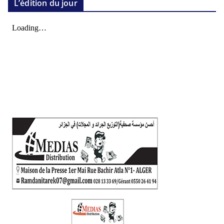
L’édition du jour