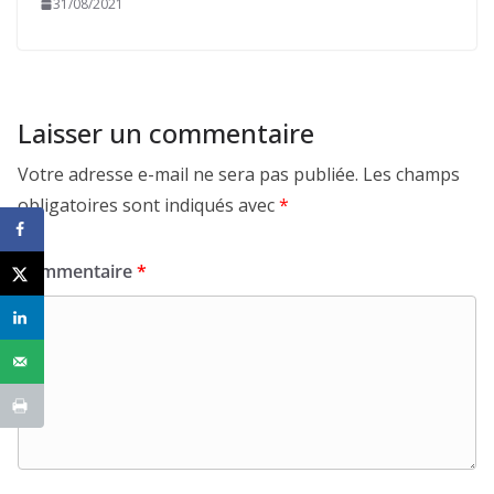
31/08/2021
Laisser un commentaire
Votre adresse e-mail ne sera pas publiée.
Les champs
obligatoires sont indiqués avec
*
Commentaire
*