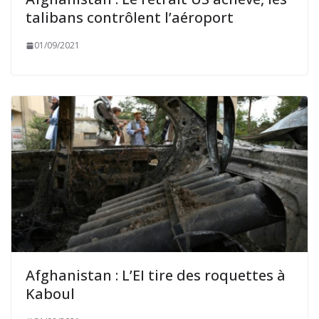
talibans contrôlent l’aéroport
01/09/2021
Afghanistan : L’EI tire des roquettes à
Kaboul