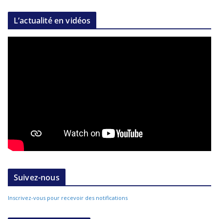
L’actualité en vidéos
Suivez-nous
Inscrivez-vous pour recevoir des notifications