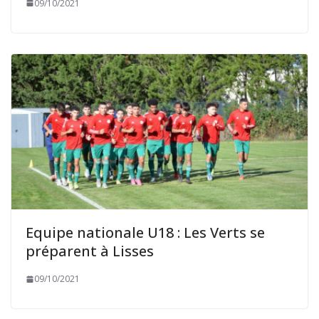
09/10/2021
Equipe nationale U18 : Les Verts se
préparent à Lisses
09/10/2021