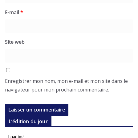
E-mail
*
Site web
Enregistrer mon nom, mon e-mail et mon site dans le
navigateur pour mon prochain commentaire.
L’édition du jour