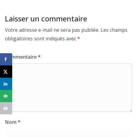
Laisser un commentaire
Votre adresse e-mail ne sera pas publiée.
Les champs
obligatoires sont indiqués avec
*
Commentaire
*
Nom
*