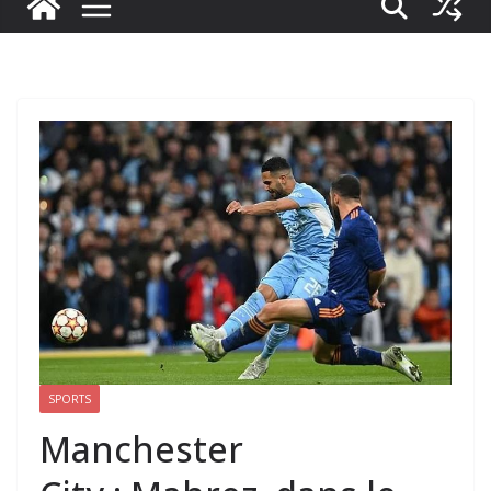
SPORTS
Manchester