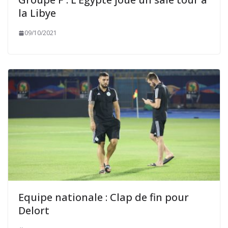
la Libye
09/10/2021
Equipe nationale : Clap de fin pour
Delort