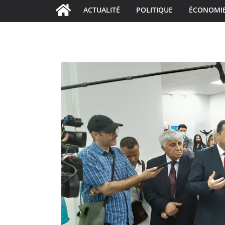
ACTUALITÉ
POLITIQUE
ÉCONOMI