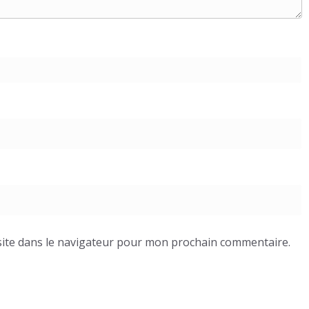
ite dans le navigateur pour mon prochain commentaire.