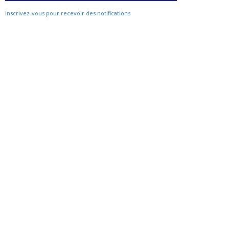
Inscrivez-vous pour recevoir des notifications