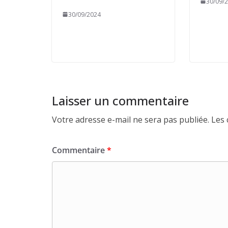
30/09/
30/09/2024
Laisser un commentaire
Votre adresse e-mail ne sera pas publiée.
Les 
Commentaire
*