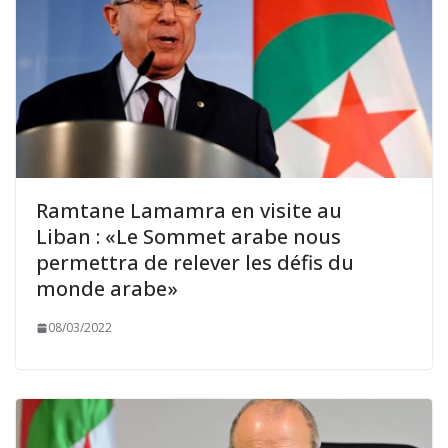
Ramtane Lamamra en visite au
Liban : «Le Sommet arabe nous
permettra de relever les défis du
monde arabe»
08/03/2022