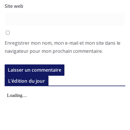
Site web
Enregistrer mon nom, mon e-mail et mon site dans le
navigateur pour mon prochain commentaire.
L’édition du jour