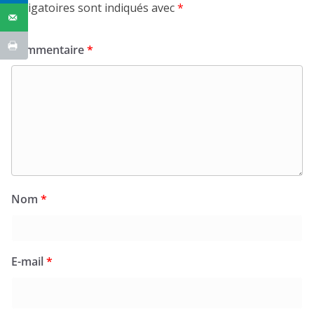
obligatoires sont indiqués avec
*
Commentaire
*
Nom
*
E-mail
*