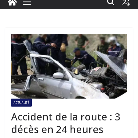
ACTUALITÉ
Accident de la route : 3
décès en 24 heures