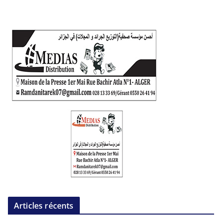
Articles récents