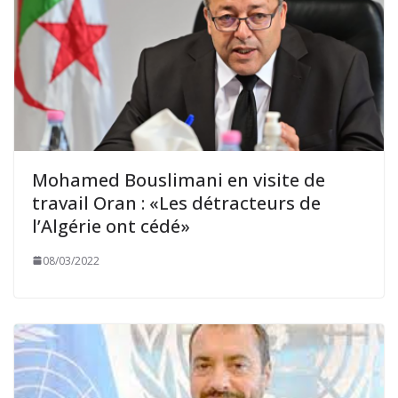
Mohamed Bouslimani en visite de
travail Oran : «Les détracteurs de
l’Algérie ont cédé»
08/03/2022