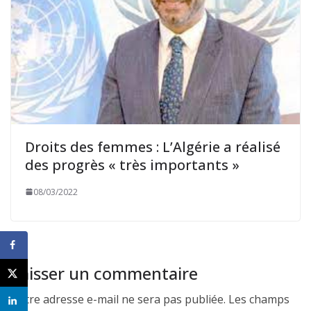
Droits des femmes : L’Algérie a réalisé
des progrès « très importants »
08/03/2022
Laisser un commentaire
Votre adresse e-mail ne sera pas publiée.
Les champs