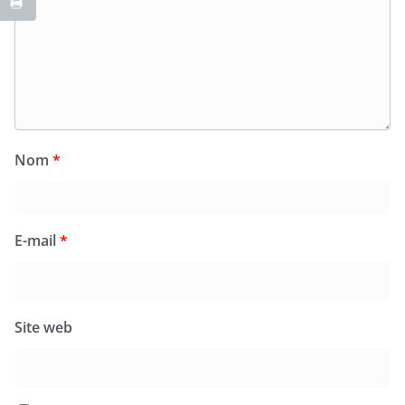
Nom
*
E-mail
*
Site web