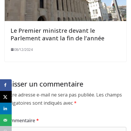
Le Premier ministre devant le
Parlement avant la fin de l’année
08/12/2024
Laisser un commentaire
Votre adresse e-mail ne sera pas publiée.
Les champs
obligatoires sont indiqués avec
*
Commentaire
*