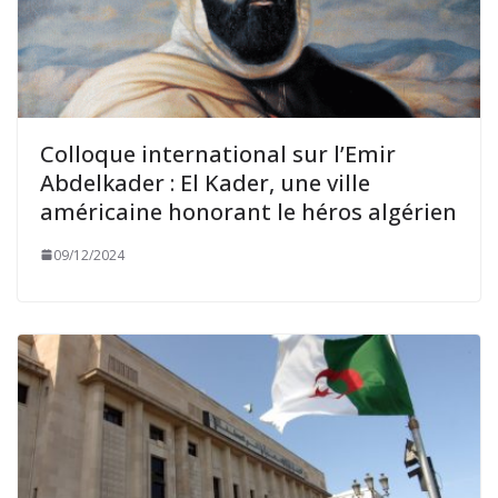
Colloque international sur l’Emir
Abdelkader : El Kader, une ville
américaine honorant le héros algérien
09/12/2024