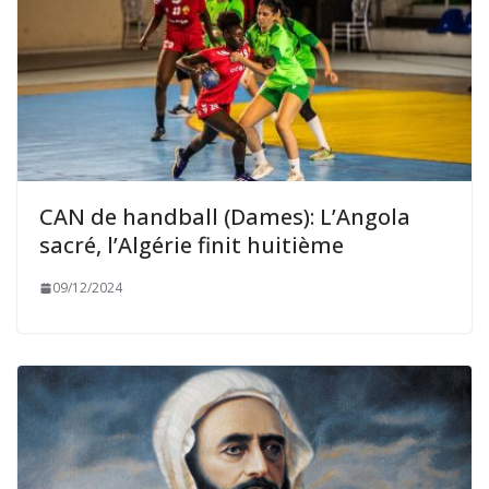
CAN de handball (Dames): L’Angola
sacré, l’Algérie finit huitième
09/12/2024