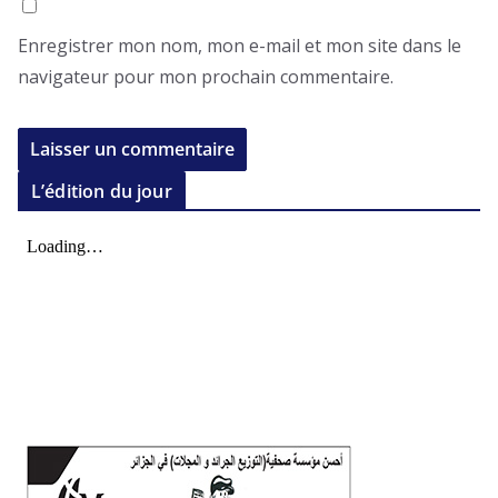
Enregistrer mon nom, mon e-mail et mon site dans le
navigateur pour mon prochain commentaire.
L’édition du jour