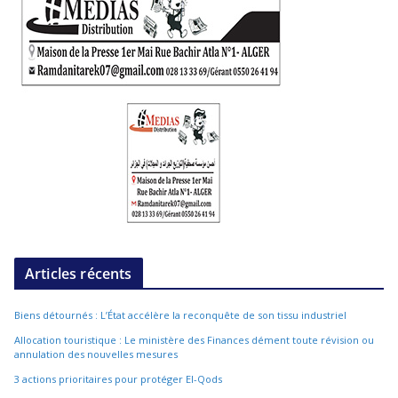
Articles récents
Biens détournés : L’État accélère la reconquête de son tissu industriel
Allocation touristique : Le ministère des Finances dément toute révision ou
annulation des nouvelles mesures
3 actions prioritaires pour protéger El-Qods