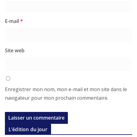
E-mail
*
Site web
Enregistrer mon nom, mon e-mail et mon site dans le
navigateur pour mon prochain commentaire.
L’édition du jour