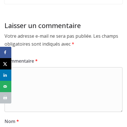
Laisser un commentaire
Votre adresse e-mail ne sera pas publiée.
Les champs
obligatoires sont indiqués avec
*
Commentaire
*
Nom
*