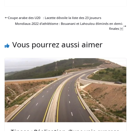
Coupe arabe des U20 : Lacette dévoile la liste des 23 joueurs
Mondiaux-2022 d’athlétisme : Bouanani et Lahoulou éliminés en demi-
finales ￼
Vous pourrez aussi aimer