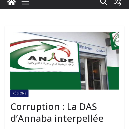
RÉGIONS
Corruption : La DAS
d’Annaba interpellée