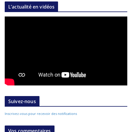
L’actualité en vidéos
Suivez-nous
Inscrivez-vous pour recevoir des notifications
Vos commentaires