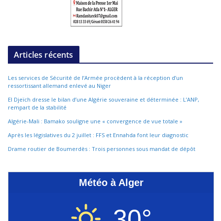
Articles récents
Les services de Sécurité de l’Armée procèdent à la réception d’un
ressortissant allemand enlevé au Niger
El Djeïch dresse le bilan d’une Algérie souveraine et déterminée : L’ANP,
rempart de la stabilité
Algérie-Mali : Bamako souligne une « convergence de vue totale »
Après les législatives du 2 juillet : FFS et Ennahda font leur diagnostic
Drame routier de Boumerdès : Trois personnes sous mandat de dépôt
Météo à Alger
30°