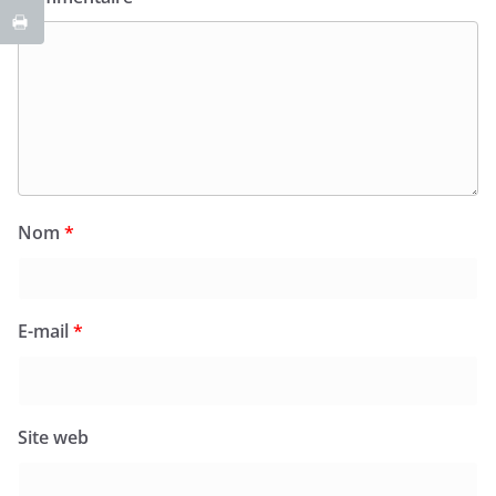
Nom
*
E-mail
*
Site web