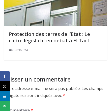
Protection des terres de l’Etat : Le
cadre législatif en débat à El Tarf
25/03/2024
Laisser un commentaire
Votre adresse e-mail ne sera pas publiée.
Les champs
obligatoires sont indiqués avec
*
Commentaire
*