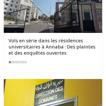
Vols en série dans les résidences
universitaires à Annaba : Des plaintes
et des enquêtes ouvertes
25/03/2024