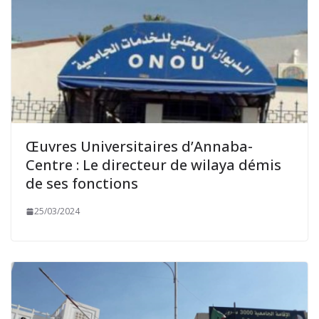
Œuvres Universitaires d’Annaba-
Centre : Le directeur de wilaya démis
de ses fonctions
25/03/2024