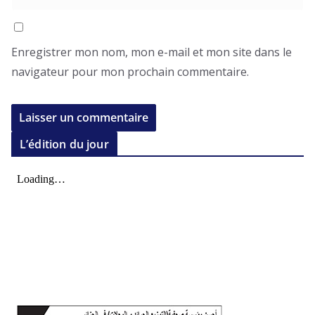
Enregistrer mon nom, mon e-mail et mon site dans le
navigateur pour mon prochain commentaire.
L’édition du jour