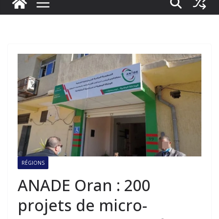
RÉGIONS
ANADE Oran : 200
projets de micro-