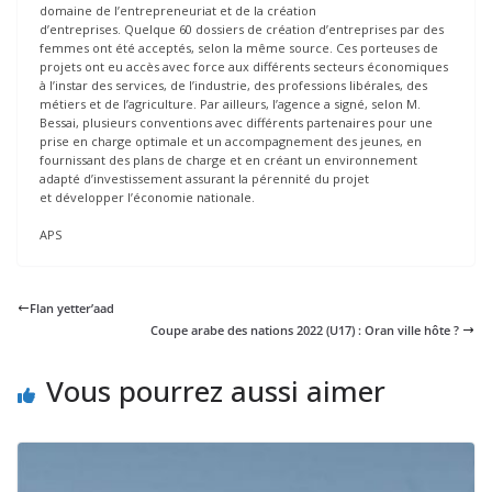
domaine de l’entrepreneuriat et de la création
d’entreprises. Quelque 60 dossiers de création d’entreprises par des
femmes ont été acceptés, selon la même source. Ces porteuses de
projets ont eu accès avec force aux différents secteurs économiques
à l’instar des services, de l’industrie, des professions libérales, des
métiers et de l’agriculture. Par ailleurs, l’agence a signé, selon M.
Bessai, plusieurs conventions avec différents partenaires pour une
prise en charge optimale et un accompagnement des jeunes, en
fournissant des plans de charge et en créant un environnement
adapté d’investissement assurant la pérennité du projet
et développer l’économie nationale.
APS
Flan yetter’aad
Coupe arabe des nations 2022 (U17) : Oran ville hôte ?
Vous pourrez aussi aimer