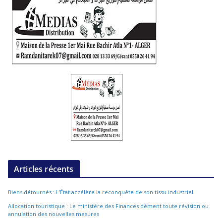
Articles récents
Biens détournés : L’État accélère la reconquête de son tissu industriel
Allocation touristique : Le ministère des Finances dément toute révision ou
annulation des nouvelles mesures