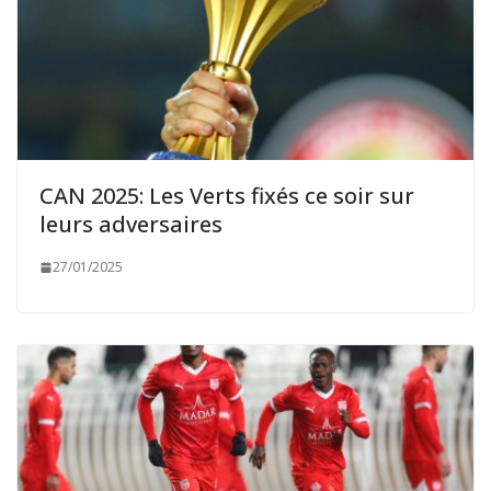
CAN 2025: Les Verts fixés ce soir sur
leurs adversaires
27/01/2025