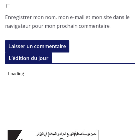
Enregistrer mon nom, mon e-mail et mon site dans le
navigateur pour mon prochain commentaire.
L’édition du jour