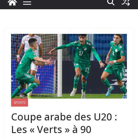
SPORTS
Coupe arabe des U20 :
Les « Verts » à 90