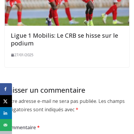
Ligue 1 Mobilis: Le CRB se hisse sur le
podium
27/01/2025
Laisser un commentaire
Votre adresse e-mail ne sera pas publiée.
Les champs
obligatoires sont indiqués avec
*
Commentaire
*