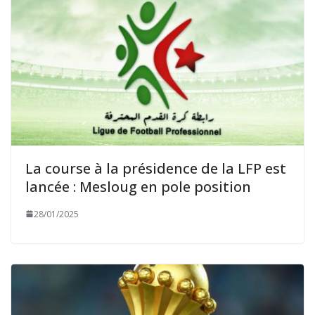
La course à la présidence de la LFP est
lancée : Mesloug en pole position
28/01/2025