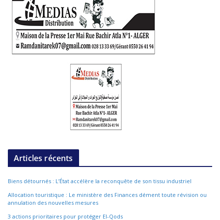
Articles récents
Biens détournés : L’État accélère la reconquête de son tissu industriel
Allocation touristique : Le ministère des Finances dément toute révision ou
annulation des nouvelles mesures
3 actions prioritaires pour protéger El-Qods