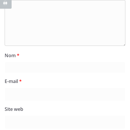
Nom
*
E-mail
*
Site web