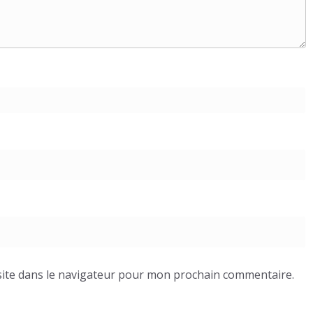
ite dans le navigateur pour mon prochain commentaire.