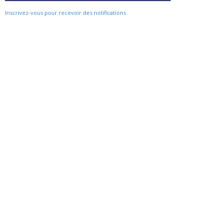
Inscrivez-vous pour recevoir des notifications