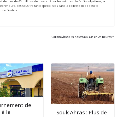
st de plus de 40 millions de dinars. Pour les mêmes chefs d’inculpations, la
epreneurs, des sous-traitants spécialistes dans la collecte des déchets
et de l’instruction.
Coronavirus : 30 nouveaux cas en 24 heures
urnement de
 à la
Souk Ahras : Plus de