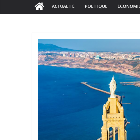
ACTUALITÉ
POLITIQUE
ÉCONOMI