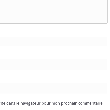
ite dans le navigateur pour mon prochain commentaire.