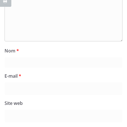
Nom
*
E-mail
*
Site web