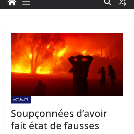
ACTUALITÉ
Soupçonnées d’avoir
fait état de fausses