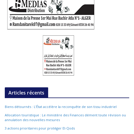
Articles récents
Biens détournés : L’État accélère la reconquête de son tissu industriel
Allocation touristique : Le ministère des Finances dément toute révision ou
annulation des nouvelles mesures
3 actions prioritaires pour protéger El-Qods