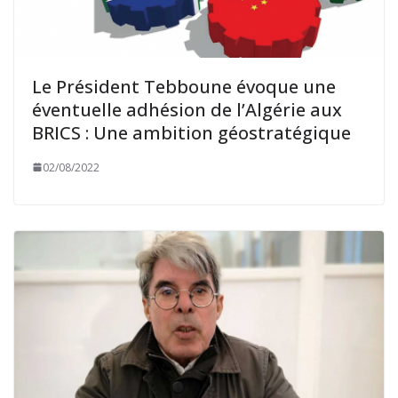
Le Président Tebboune évoque une
éventuelle adhésion de l’Algérie aux
BRICS : Une ambition géostratégique
02/08/2022