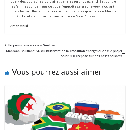
que « des poursuites judiciaires pénales seront déclenchées contre
les familles concernées dès que l’enquête sera achevée», ajoutant
que « les familles en question résident dans les quartiers de Mechta,
Ibn Rochd et station Sirine dans la ville de Souk Ahras».
Amar Malki
Un pyromane arrêté à Guelma
Mahmah Bouziane, SG du ministère de la Transition énergétique : «Le projet
Solar 1000 repose sur des bases solides»
Vous pourrez aussi aimer