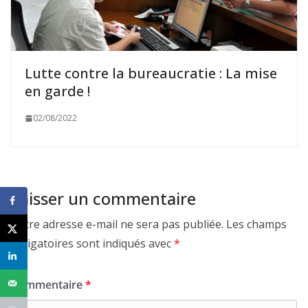
Lutte contre la bureaucratie : La mise
en garde !
02/08/2022
Laisser un commentaire
Votre adresse e-mail ne sera pas publiée.
Les champs
obligatoires sont indiqués avec
*
Commentaire
*