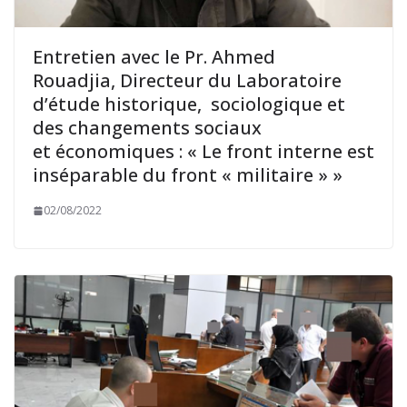
Entretien avec le Pr. Ahmed
Rouadjia, Directeur du Laboratoire
d’étude historique, sociologique et
des changements sociaux
et économiques : « Le front interne est
inséparable du front « militaire » »
02/08/2022