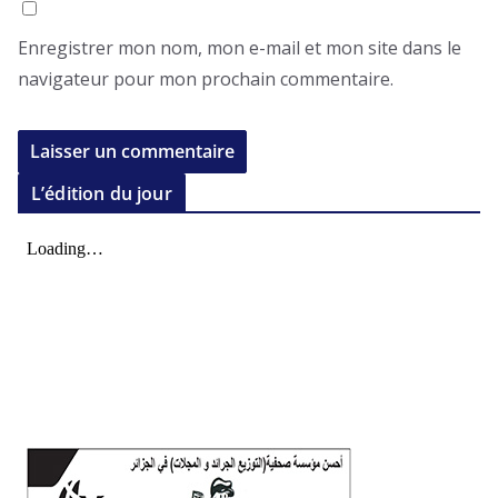
Enregistrer mon nom, mon e-mail et mon site dans le
navigateur pour mon prochain commentaire.
L’édition du jour