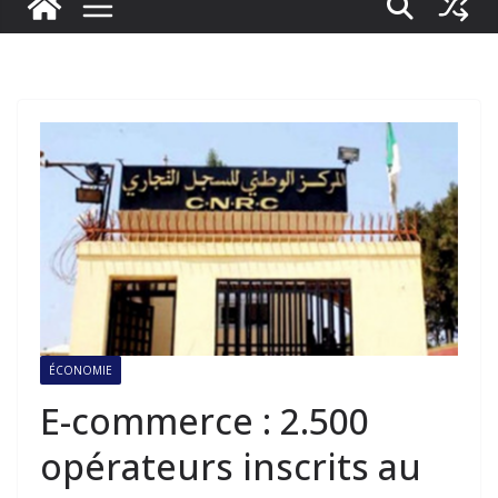
ÉCONOMIE
E-commerce : 2.500
opérateurs inscrits au