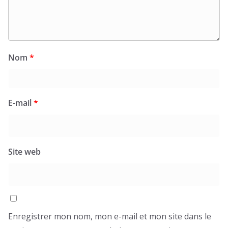
Nom
*
E-mail
*
Site web
Enregistrer mon nom, mon e-mail et mon site dans le