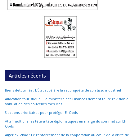
Articles récents
Biens détournés : L’État accélère la reconquête de son tissu industriel
Allocation touristique : Le ministère des Finances dément toute révision ou
annulation des nouvelles mesures
3 actions prioritaires pour protéger El-Qods
Attaf multiplie les tête-à-tête diplomatiques en marge du sommet sur El-
Qods
Algérie-Tchad : Le renforcement de la coopération au cœur de la visite de