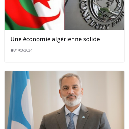
Une économie algérienne solide
31/03/2024