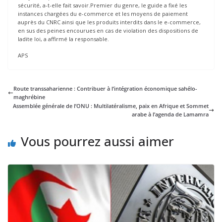
sécurité, a-t-elle fait savoir.Premier du genre, le guide a fixé les
instances chargées du e-commerce et les moyens de paiement
auprès du CNRC ainsi que les produits interdits dans le e-commerce,
en sus des peines encourues en cas de violation des dispositions de
ladite loi, a affirmé la responsable.
APS
Route transsaharienne : Contribuer à l’intégration économique sahélo-
maghrébine
Assemblée générale de l’ONU : Multilatéralisme, paix en Afrique et Sommet
arabe à l’agenda de Lamamra
Vous pourrez aussi aimer