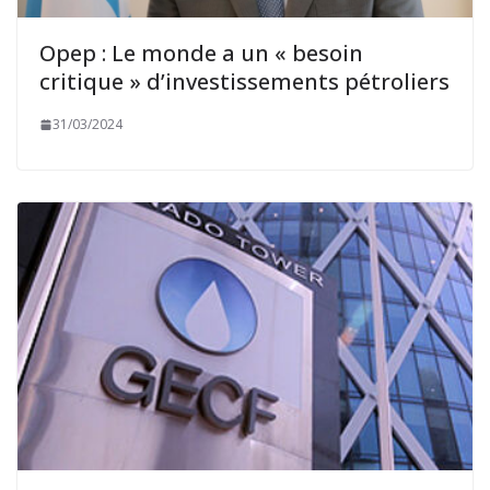
Opep : Le monde a un « besoin
critique » d’investissements pétroliers
31/03/2024