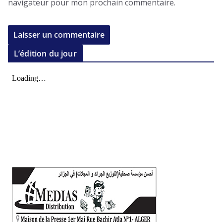
navigateur pour mon prochain commentaire.
L’édition du jour