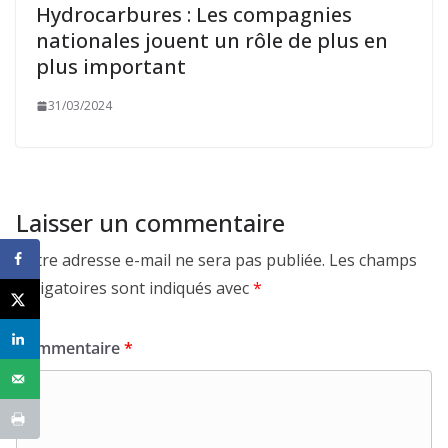
Hydrocarbures : Les compagnies
nationales jouent un rôle de plus en
plus important
31/03/2024
Laisser un commentaire
Votre adresse e-mail ne sera pas publiée.
Les champs
obligatoires sont indiqués avec
*
Commentaire
*