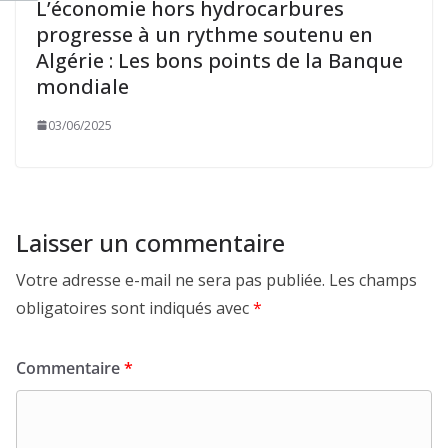
L’économie hors hydrocarbures
progresse à un rythme soutenu en
Algérie : Les bons points de la Banque
mondiale
03/06/2025
Laisser un commentaire
Votre adresse e-mail ne sera pas publiée.
Les champs
obligatoires sont indiqués avec
*
Commentaire
*