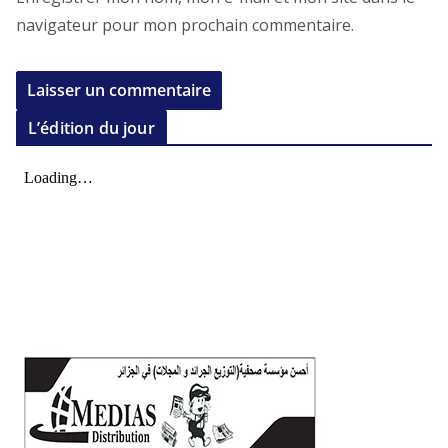
navigateur pour mon prochain commentaire.
L’édition du jour