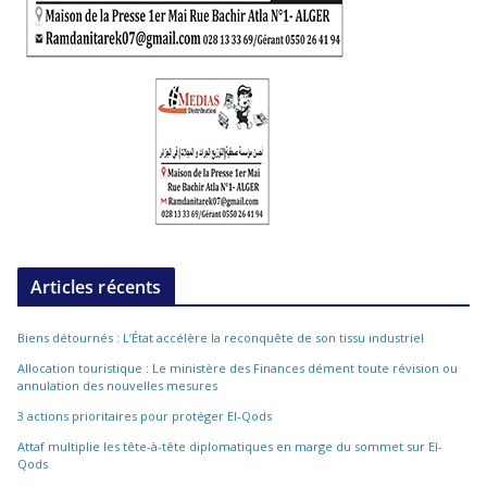
Articles récents
Biens détournés : L’État accélère la reconquête de son tissu industriel
Allocation touristique : Le ministère des Finances dément toute révision ou
annulation des nouvelles mesures
3 actions prioritaires pour protéger El-Qods
Attaf multiplie les tête-à-tête diplomatiques en marge du sommet sur El-
Qods