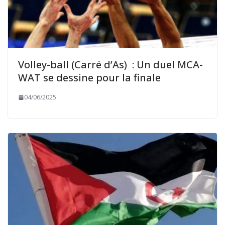
Volley-ball (Carré d’As) : Un duel MCA-
WAT se dessine pour la finale
04/06/2025