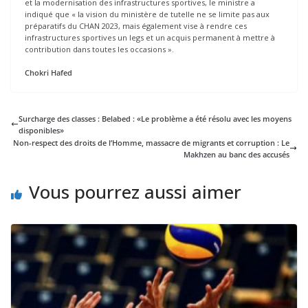
et la modernisation des infrastructures sportives, le ministre a
indiqué que « la vision du ministère de tutelle ne se limite pas aux
préparatifs du CHAN 2023, mais également vise à rendre ces
infrastructures sportives un legs et un acquis permanent à mettre à
contribution dans toutes les occasions ».
Chokri Hafed
Surcharge des classes : Belabed : «Le problème a été résolu avec les moyens
disponibles»
Non-respect des droits de l’Homme, massacre de migrants et corruption : Le
Makhzen au banc des accusés
Vous pourrez aussi aimer