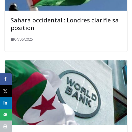
Sahara occidental : Londres clarifie sa
position
04/06/2025