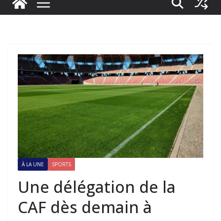
À LA UNE
SPORTS
Une délégation de la
CAF dès demain à