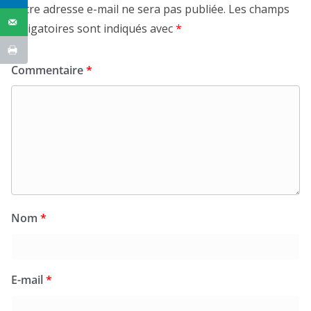
Votre adresse e-mail ne sera pas publiée.
Les champs
obligatoires sont indiqués avec
*
Commentaire
*
Nom
*
E-mail
*