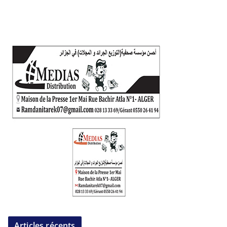
Articles récents