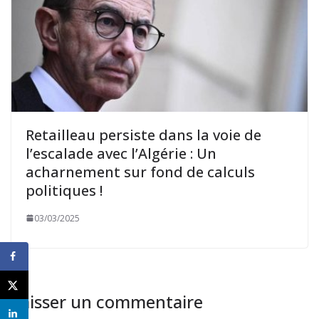
Retailleau persiste dans la voie de
l’escalade avec l’Algérie : Un
acharnement sur fond de calculs
politiques !
03/03/2025
Laisser un commentaire