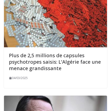
Plus de 2,5 millions de capsules
psychotropes saisis: L’Algérie face une
menace grandissante
04/03/2025