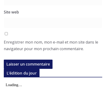
Site web
Enregistrer mon nom, mon e-mail et mon site dans le
navigateur pour mon prochain commentaire.
L’édition du jour