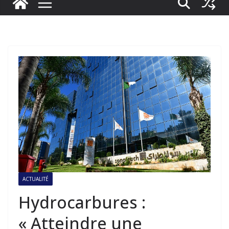
ACTUALITÉ
Hydrocarbures :
« Atteindre une