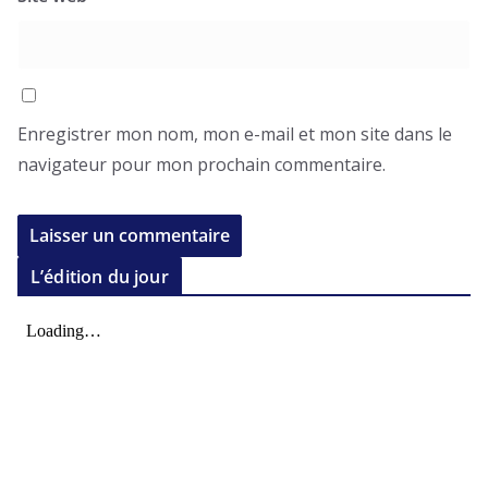
Enregistrer mon nom, mon e-mail et mon site dans le
navigateur pour mon prochain commentaire.
L’édition du jour