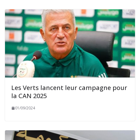
Les Verts lancent leur campagne pour
la CAN 2025
01/09/2024