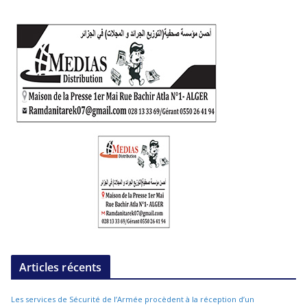
Articles récents
Les services de Sécurité de l’Armée procèdent à la réception d’un