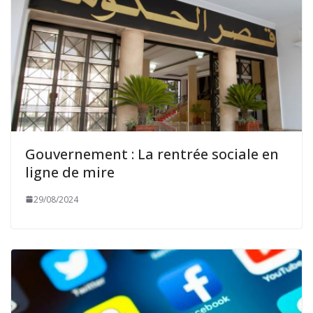
Gouvernement : La rentrée sociale en
ligne de mire
29/08/2024