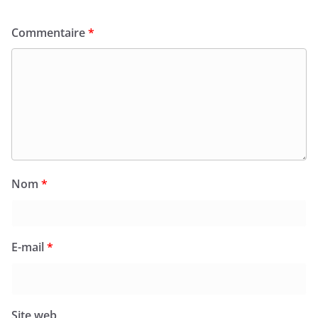
Commentaire
*
Nom
*
E-mail
*
Site web