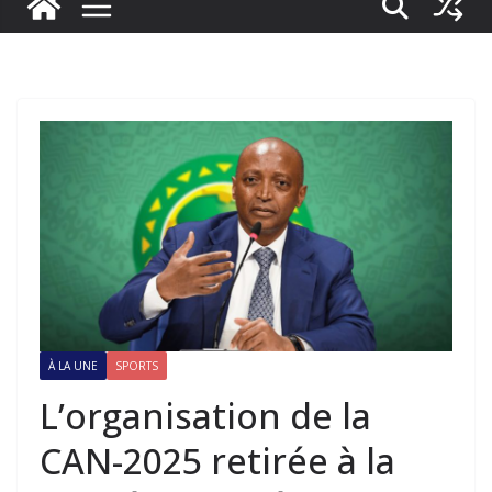
À LA UNE
SPORTS
L’organisation de la
CAN-2025 retirée à la