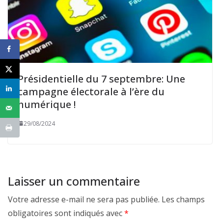
Présidentielle du 7 septembre: Une
campagne électorale à l’ère du
numérique !
29/08/2024
Laisser un commentaire
Votre adresse e-mail ne sera pas publiée.
Les champs
obligatoires sont indiqués avec
*