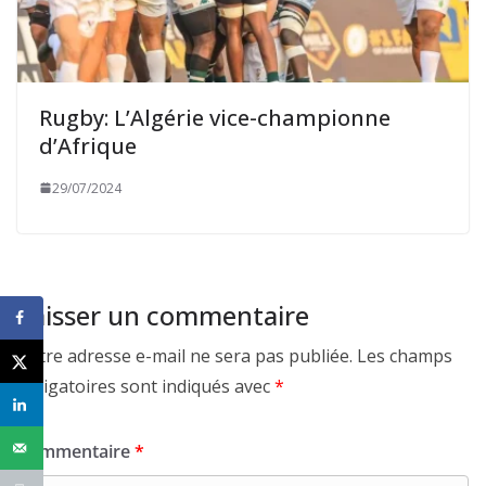
Rugby: L’Algérie vice-championne
d’Afrique
29/07/2024
Laisser un commentaire
Votre adresse e-mail ne sera pas publiée.
Les champs
obligatoires sont indiqués avec
*
Commentaire
*