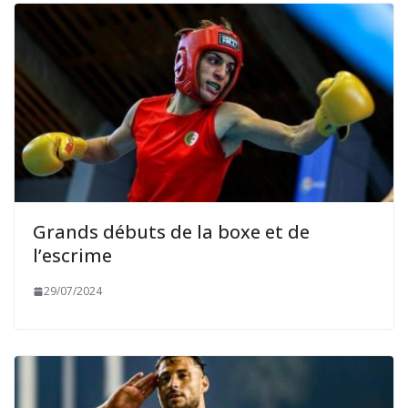
Grands débuts de la boxe et de
l’escrime
29/07/2024