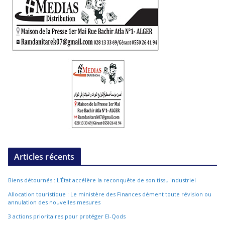
Articles récents
Biens détournés : L’État accélère la reconquête de son tissu industriel
Allocation touristique : Le ministère des Finances dément toute révision ou
annulation des nouvelles mesures
3 actions prioritaires pour protéger El-Qods