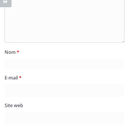
Nom
*
E-mail
*
Site web