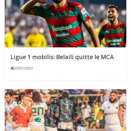
Ligue 1 mobilis: Belaili quitte le MCA
29/07/2024