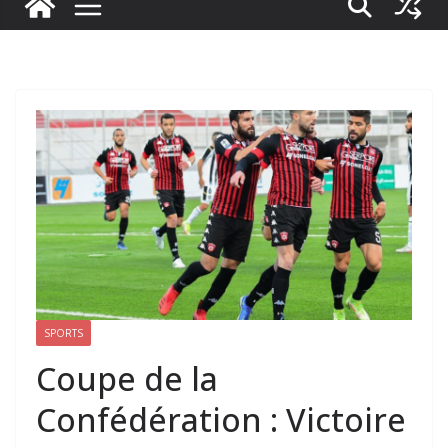
SPORTS
Coupe de la
Confédération : Victoire