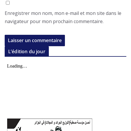
Enregistrer mon nom, mon e-mail et mon site dans le
navigateur pour mon prochain commentaire.
L’édition du jour