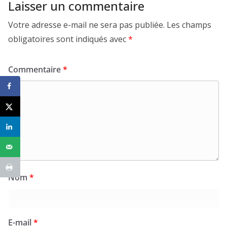
Laisser un commentaire
Votre adresse e-mail ne sera pas publiée.
Les champs
obligatoires sont indiqués avec
*
Commentaire
*
Nom
*
E-mail
*