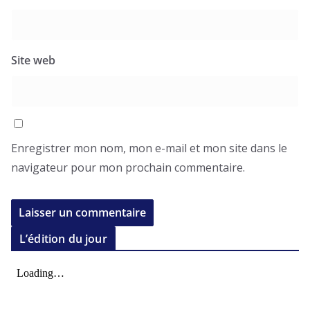
Site web
Enregistrer mon nom, mon e-mail et mon site dans le
navigateur pour mon prochain commentaire.
L’édition du jour