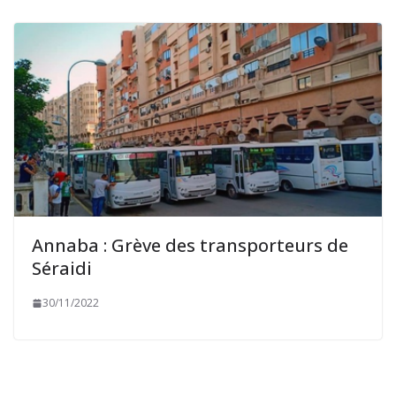
Annaba : Grève des transporteurs de
Séraidi
30/11/2022