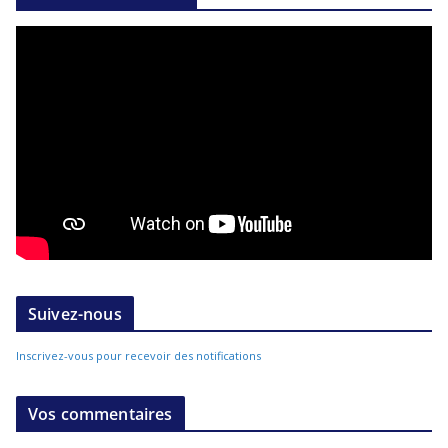
Suivez-nous
Inscrivez-vous pour recevoir des notifications
Vos commentaires