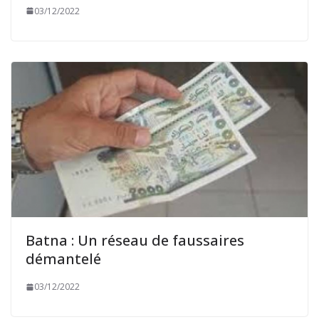
03/12/2022
Batna : Un réseau de faussaires
démantelé
03/12/2022