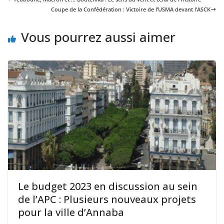
Coupe de la Confédération : Victoire de l’USMA devant l’ASCK
Vous pourrez aussi aimer
Le budget 2023 en discussion au sein
de l’APC : Plusieurs nouveaux projets
pour la ville d’Annaba