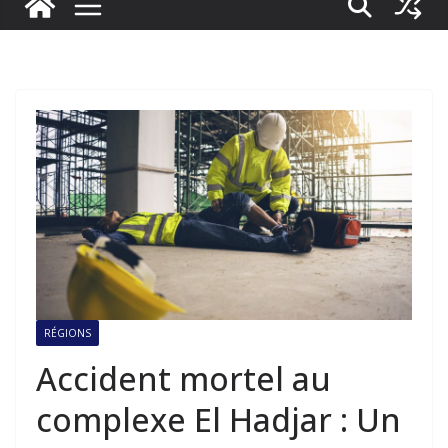
RÉGIONS
Accident mortel au
complexe El Hadjar : Un