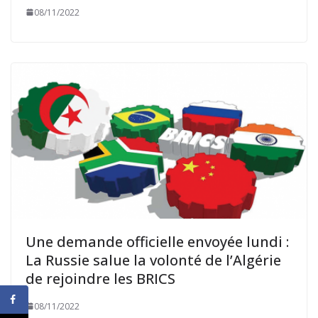
08/11/2022
Une demande officielle envoyée lundi :
La Russie salue la volonté de l’Algérie
de rejoindre les BRICS
08/11/2022