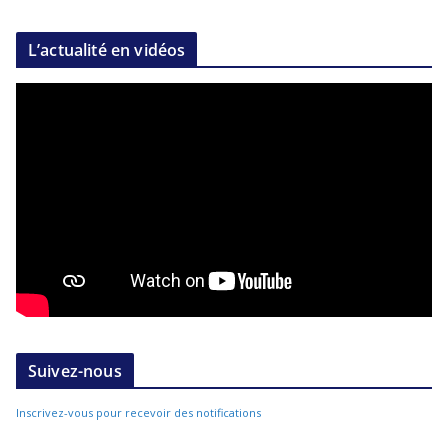
L’actualité en vidéos
Suivez-nous
Inscrivez-vous pour recevoir des notifications