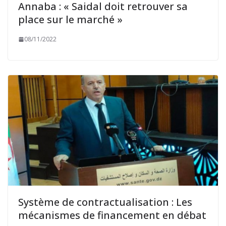
Annaba : « Saidal doit retrouver sa
place sur le marché »
08/11/2022
Système de contractualisation : Les
mécanismes de financement en débat