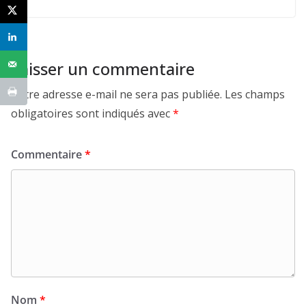
Laisser un commentaire
Votre adresse e-mail ne sera pas publiée.
Les champs
obligatoires sont indiqués avec
*
Commentaire
*
Nom
*