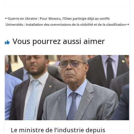
Guerre en Ukraine : Pour Moscou, l’Otan participe déjà au conflit
Universités : Installation des commissions de la visibilité et de la classification
Vous pourrez aussi aimer
Le ministre de l’industrie depuis