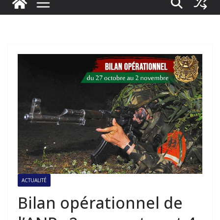
ACTUALITÉ
Bilan opérationnel de