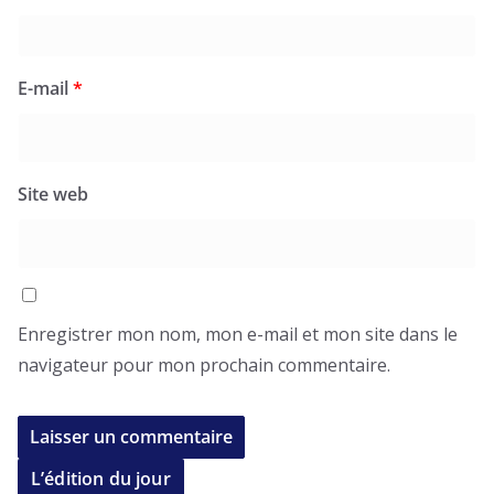
E-mail
*
Site web
Enregistrer mon nom, mon e-mail et mon site dans le
navigateur pour mon prochain commentaire.
L’édition du jour