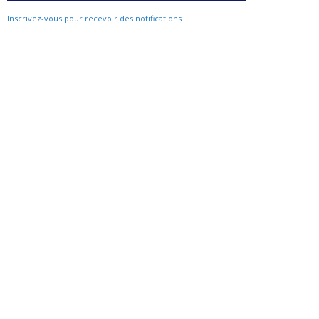
Inscrivez-vous pour recevoir des notifications