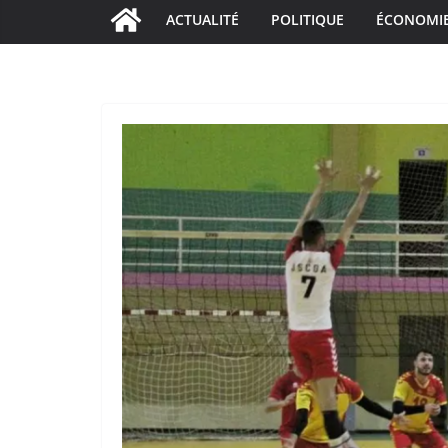
ACTUALITÉ
POLITIQUE
ÉCONOMI