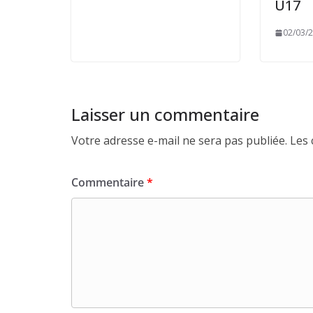
U17
02/03/
Laisser un commentaire
Votre adresse e-mail ne sera pas publiée.
Les 
Commentaire
*