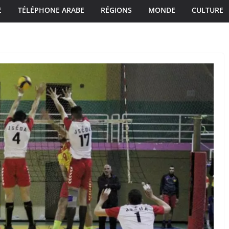
E
TÉLÉPHONE ARABE
RÉGIONS
MONDE
CULTURE