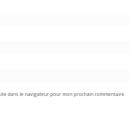
ite dans le navigateur pour mon prochain commentaire.