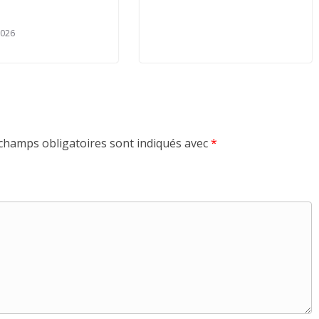
2026
champs obligatoires sont indiqués avec
*