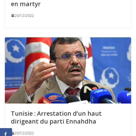
en martyr
20/12/2022
Tunisie : Arrestation d’un haut
dirigeant du parti Ennahdha
20/12/2022