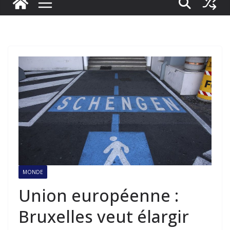
MONDE
Union européenne :
Bruxelles veut élargir