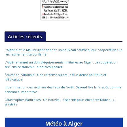
Articles récents
L’Algérie et le Mali veulent donner un nouveau souffle à leur coopération : Le
réchauffement se confirme
L’Algérie remet un don d’équipements militaires au Niger : La coopération
sécuritaire franchit un nouveau palier
Éducation nationale : Une réforme au cœur d’un débat politique et
idéologique
Indemnisation des victimes des feux de forêt : Sayoud fixe la fin août comme
échéance impérative
Catastrophes naturelles : Un nouveau dispositif pour encadrer l’aide aux
sinistrés
Météo à Alger