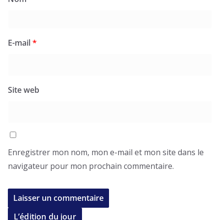
E-mail
*
Site web
Enregistrer mon nom, mon e-mail et mon site dans le
navigateur pour mon prochain commentaire.
L’édition du jour