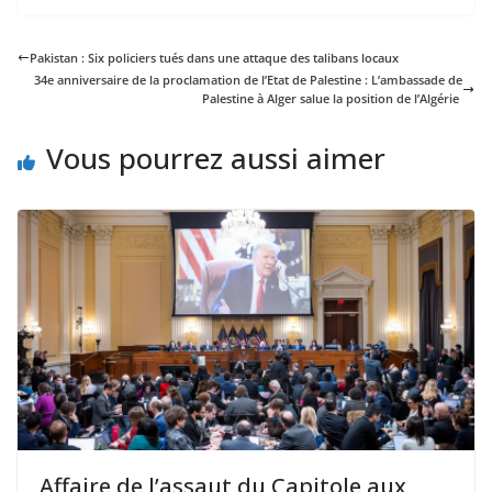
Pakistan : Six policiers tués dans une attaque des talibans locaux
34e anniversaire de la proclamation de l’Etat de Palestine : L’ambassade de
Palestine à Alger salue la position de l’Algérie
Vous pourrez aussi aimer
Affaire de l’assaut du Capitole aux