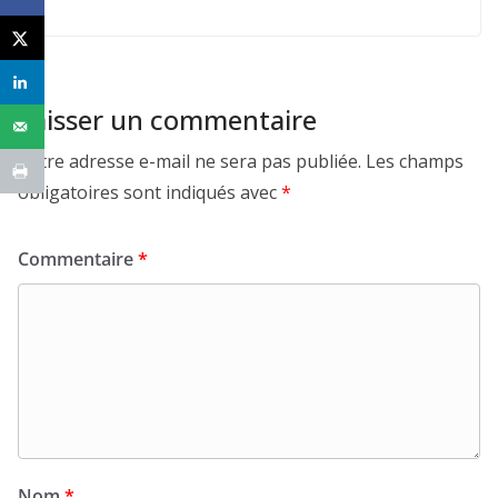
Laisser un commentaire
Votre adresse e-mail ne sera pas publiée.
Les champs
obligatoires sont indiqués avec
*
Commentaire
*
Nom
*