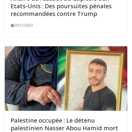
Etats-Unis : Des poursuites pénales
recommandées contre Trump
20/12/2022
Palestine occupée : Le détenu
palestinien Nasser Abou Hamid mort