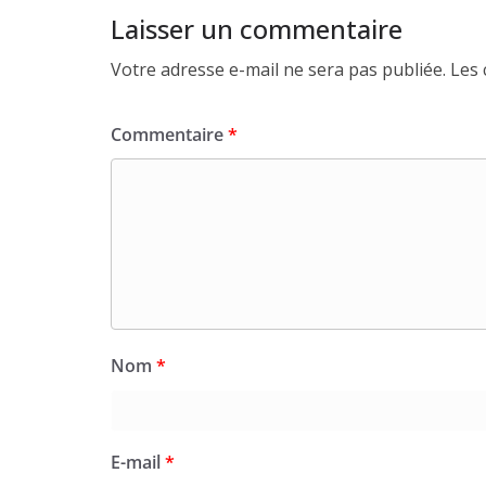
Laisser un commentaire
Votre adresse e-mail ne sera pas publiée.
Les 
Commentaire
*
Nom
*
E-mail
*