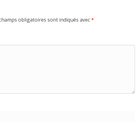
champs obligatoires sont indiqués avec
*