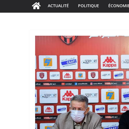
ACTUALITÉ
POLITIQUE
ÉCONOMI