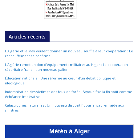
Articles récents
L’Algérie et le Mali veulent donner un nouveau souffle à leur coopération : Le
réchauffement se confirme
L’Algérie remet un don d’équipements militaires au Niger : La coopération
sécuritaire franchit un nouveau palier
Éducation nationale : Une réforme au cœur d’un débat politique et
idéologique
Indemnisation des victimes des feux de forêt : Sayoud fixe la fin août comme
échéance impérative
Catastrophes naturelles : Un nouveau dispositif pour encadrer l’aide aux
sinistrés
Météo à Alger