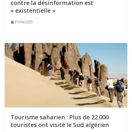
contre la désinformation est
« existentielle »
21/04/2025
Tourisme saharien : Plus de 22.000
touristes ont visité le Sud algérien