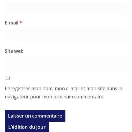
E-mail
*
Site web
Enregistrer mon nom, mon e-mail et mon site dans le
navigateur pour mon prochain commentaire.
L’édition du jour