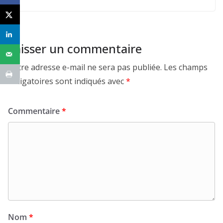
Laisser un commentaire
Votre adresse e-mail ne sera pas publiée.
Les champs
obligatoires sont indiqués avec
*
Commentaire
*
Nom
*