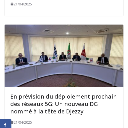
21/04/2025
En prévision du déploiement prochain
des réseaux 5G: Un nouveau DG
nommé à la tête de Djezzy
21/04/2025