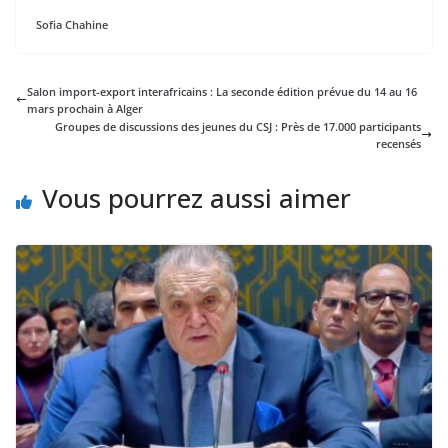
Sofia Chahine
Salon import-export interafricains : La seconde édition prévue du 14 au 16
mars prochain à Alger
Groupes de discussions des jeunes du CSJ : Près de 17.000 participants
recensés
Vous pourrez aussi aimer