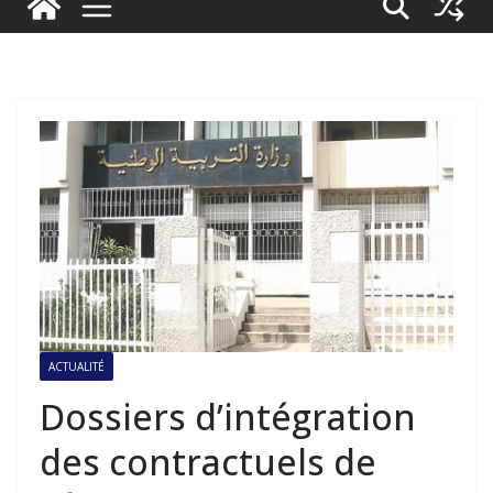
ACTUALITÉ
Dossiers d’intégration
des contractuels de