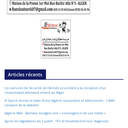
Articles récents
Les services de Sécurité de l’Armée procèdent à la réception d’un
ressortissant allemand enlevé au Niger
El Djeïch dresse le bilan d’une Algérie souveraine et déterminée : L’ANP,
rempart de la stabilité
Algérie-Mali : Bamako souligne une « convergence de vue totale »
Après les législatives du 2 juillet : FFS et Ennahda font leur diagnostic