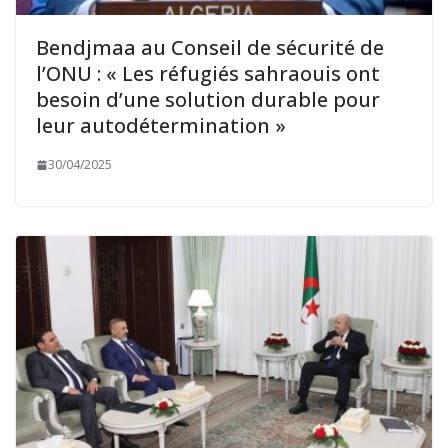
Bendjmaa au Conseil de sécurité de
l’ONU : « Les réfugiés sahraouis ont
besoin d’une solution durable pour
leur autodétermination »
30/04/2025