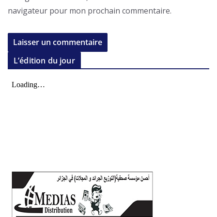
navigateur pour mon prochain commentaire.
L’édition du jour