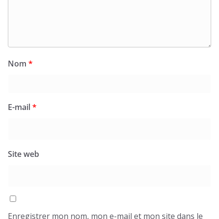
Nom
*
E-mail
*
Site web
Enregistrer mon nom, mon e-mail et mon site dans le