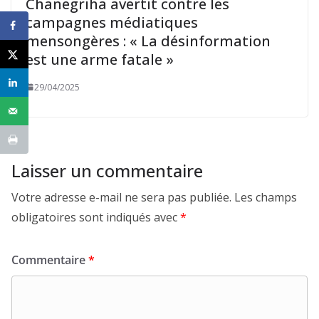
Chanegriha avertit contre les
campagnes médiatiques
mensongères : « La désinformation
est une arme fatale »
29/04/2025
Laisser un commentaire
Votre adresse e-mail ne sera pas publiée.
Les champs
obligatoires sont indiqués avec
*
Commentaire
*