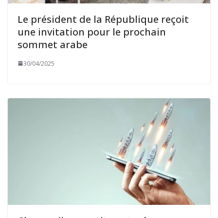
Le président de la République reçoit
une invitation pour le prochain
sommet arabe
30/04/2025