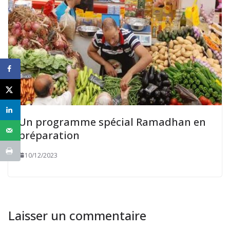
Un programme spécial Ramadhan en
préparation
10/12/2023
Laisser un commentaire