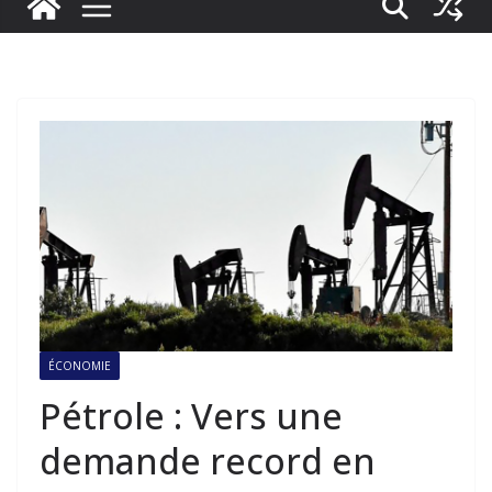
ÉCONOMIE
Pétrole : Vers une
demande record en