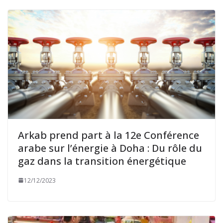
Arkab prend part à la 12e Conférence
arabe sur l’énergie à Doha : Du rôle du
gaz dans la transition énergétique
12/12/2023