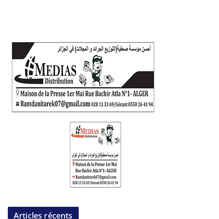
Articles récents