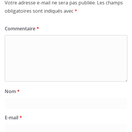
Votre adresse e-mail ne sera pas publiée.
Les champs
obligatoires sont indiqués avec
*
Commentaire
*
Nom
*
E-mail
*