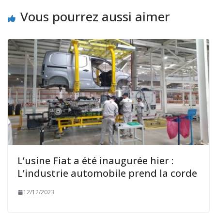
Vous pourrez aussi aimer
L’usine Fiat a été inaugurée hier :
L’industrie automobile prend la corde
12/12/2023