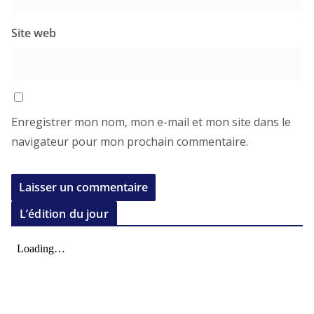
Site web
Enregistrer mon nom, mon e-mail et mon site dans le
navigateur pour mon prochain commentaire.
L’édition du jour