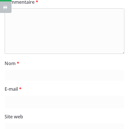
Commentaire
*
Nom
*
E-mail
*
Site web