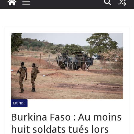
MONDE
Burkina Faso : Au moins
huit soldats tués lors