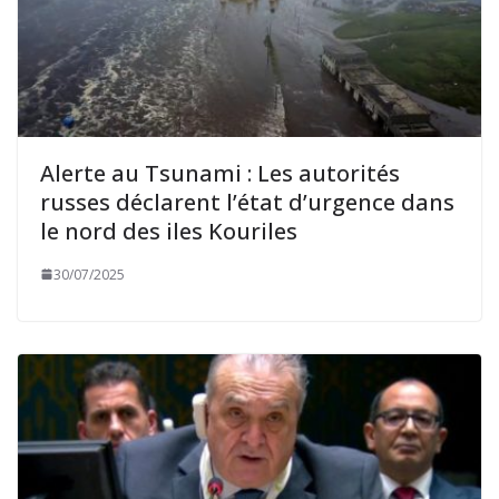
Alerte au Tsunami : Les autorités
russes déclarent l’état d’urgence dans
le nord des iles Kouriles
30/07/2025