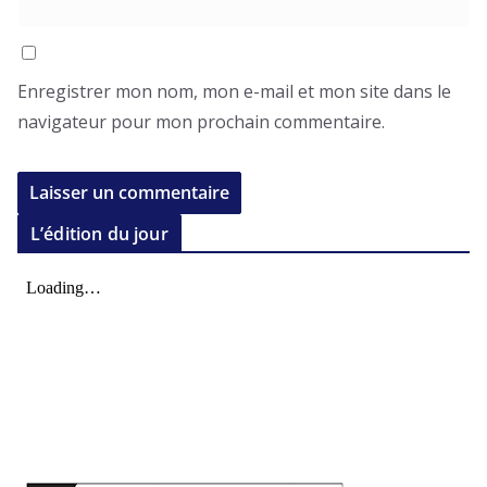
Enregistrer mon nom, mon e-mail et mon site dans le
navigateur pour mon prochain commentaire.
L’édition du jour