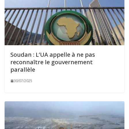
Soudan : L’UA appelle à ne pas
reconnaître le gouvernement
parallèle
30/07/2025