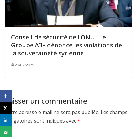
Conseil de sécurité de l’ONU : Le
Groupe A3+ dénonce les violations de
la souveraineté syrienne
29/07/2025
Laisser un commentaire
Votre adresse e-mail ne sera pas publiée.
Les champs
obligatoires sont indiqués avec
*