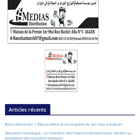
Articles récents
Biens détournés : L’État accélère la reconquête de son tissu industriel
Allocation touristique : Le ministère des Finances dément toute révision ou
annulation des nouvelles mesures