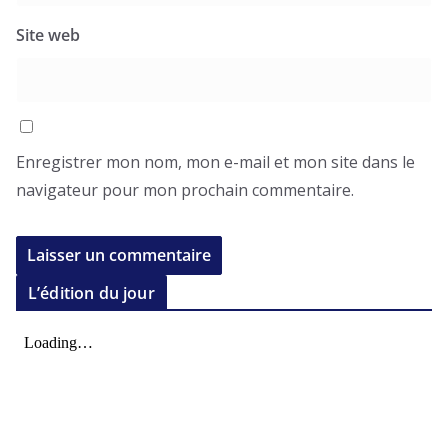
Site web
Enregistrer mon nom, mon e-mail et mon site dans le
navigateur pour mon prochain commentaire.
L’édition du jour