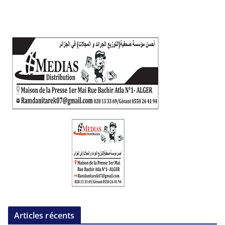
Articles récents