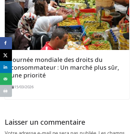
Journée mondiale des droits du
consommateur : Un marché plus sûr,
une priorité
15/03/2026
Laisser un commentaire
Votre adresse e-mail ne sera pas publiée.
Les champs