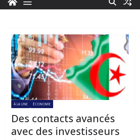
À LA UNE
ÉCONOMIE
Des contacts avancés
avec des investisseurs