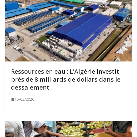
Ressources en eau : L’Algérie investit
près de 8 milliards de dollars dans le
dessalement
15/03/2026