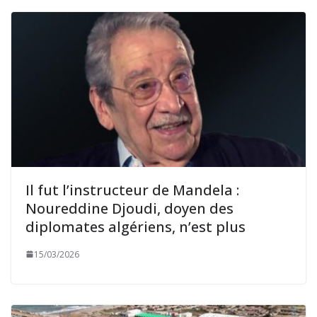
Il fut l’instructeur de Mandela :
Noureddine Djoudi, doyen des
diplomates algériens, n’est plus
15/03/2026