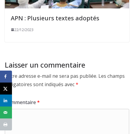
APN : Plusieurs textes adoptés
22/12/2023
Laisser un commentaire
Votre adresse e-mail ne sera pas publiée.
Les champs
obligatoires sont indiqués avec
*
Commentaire
*