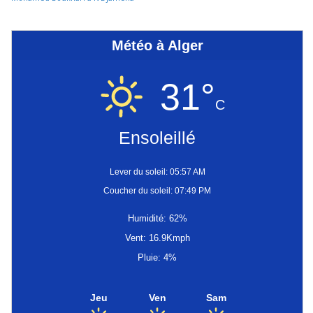
Météo à Alger
31°
C
Ensoleillé
Lever du soleil: 05:57 AM
Coucher du soleil: 07:49 PM
Humidité: 62%
Vent: 16.9Kmph
Pluie: 4%
Jeu
Ven
Sam