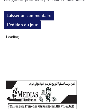
L’édition du jour