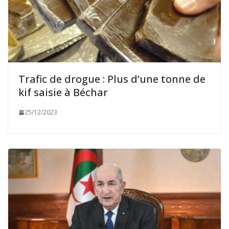
Trafic de drogue : Plus d’une tonne de
kif saisie à Béchar
25/12/2023