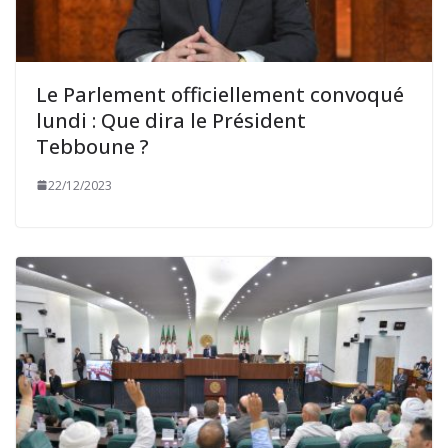
Le Parlement officiellement convoqué
lundi : Que dira le Président
Tebboune ?
22/12/2023