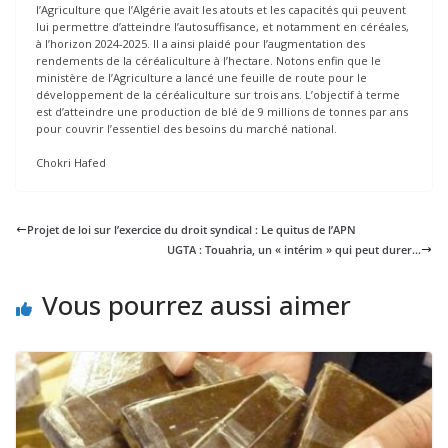
l’Agriculture que l’Algérie avait les atouts et les capacités qui peuvent
lui permettre d’atteindre l’autosuffisance, et notamment en céréales,
à l’horizon 2024-2025. Il a ainsi plaidé pour l’augmentation des
rendements de la céréaliculture à l’hectare. Notons enfin que le
ministère de l’Agriculture a lancé une feuille de route pour le
développement de la céréaliculture sur trois ans. L’objectif à terme
est d’atteindre une production de blé de 9 millions de tonnes par ans
pour couvrir l’essentiel des besoins du marché national.
Chokri Hafed
Projet de loi sur l’exercice du droit syndical : Le quitus de l’APN
UGTA : Touahria, un « intérim » qui peut durer…
Vous pourrez aussi aimer