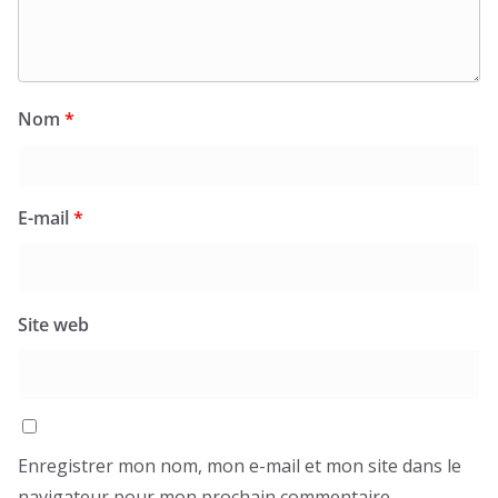
Nom
*
E-mail
*
Site web
Enregistrer mon nom, mon e-mail et mon site dans le
navigateur pour mon prochain commentaire.