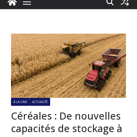
À LA UNE
ACTUALITÉ
Céréales : De nouvelles
capacités de stockage à